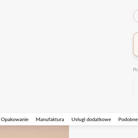
Pr
Opakowanie
Manufaktura
Usługi dodatkowe
Podobne