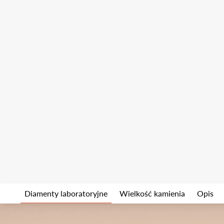
Diamenty laboratoryjne
Wielkość kamienia
Opis