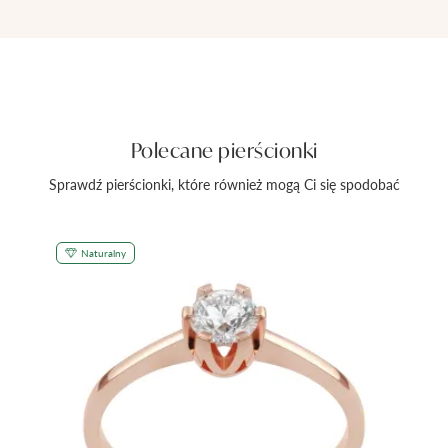
Polecane pierścionki
Sprawdź pierścionki, które również mogą Ci się spodobać
Naturalny