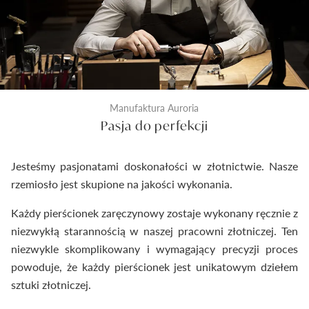
Manufaktura Auroria
Pasja do perfekcji
Jesteśmy pasjonatami doskonałości w złotnictwie. Nasze
rzemiosło jest skupione na jakości wykonania.
Każdy pierścionek zaręczynowy zostaje wykonany ręcznie z
niezwykłą starannością w naszej pracowni złotniczej. Ten
niezwykle skomplikowany i wymagający precyzji proces
powoduje, że każdy pierścionek jest unikatowym dziełem
sztuki złotniczej.