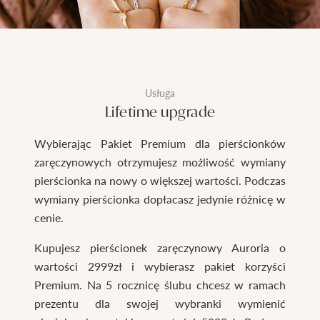
Usługa
Lifetime upgrade
Wybierając Pakiet Premium dla pierścionków
zaręczynowych otrzymujesz możliwość wymiany
pierścionka na nowy o większej wartości. Podczas
wymiany pierścionka dopłacasz jedynie różnicę w
cenie.
Kupujesz pierścionek zaręczynowy Auroria o
wartości 2999zł i wybierasz pakiet korzyści
Premium. Na 5 rocznicę ślubu chcesz w ramach
prezentu dla swojej wybranki wymienić