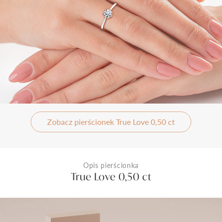
Zobacz pierścionek True Love 0,50 ct
Opis pierścionka
True Love 0,50 ct