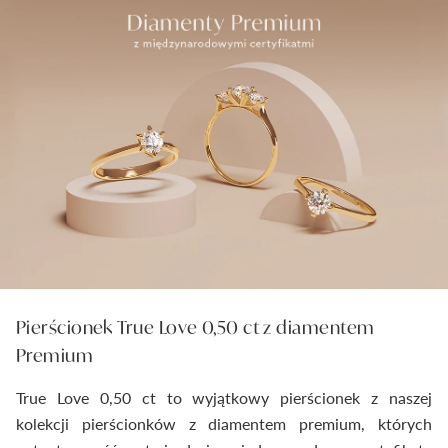
Pierścionek True Love 0,50 ct z diamentem
Premium
True Love 0,50 ct to wyjątkowy pierścionek z naszej
kolekcji pierścionków z diamentem premium, których