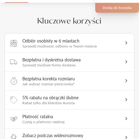
Dodaj do koszyka
Kluczowe korzyści
Odbiór osobisty w 6 miastach
Sprawdź możliwość odbioru w Twoim mieście
Bezpłatna i dyskretna dostawa
Sprawdź możliwe formy dostawy
Bezpłatna korekta rozmiaru
Jak wybrać rozmiar pierścionka?
5% rabatu na obrączki ślubne
Rabat tylko dla klientów Auroria
Płatność ratalna
Czytaj o płatności ratalnej
Zobacz podczas wideorozmowy