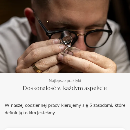
Najlepsze praktyki
Doskonałość w każdym aspekcie
W naszej codziennej pracy kierujemy się 5 zasadami, które
definiują to kim jesteśmy.