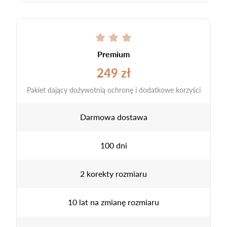
Premium
249 zł
Pakiet dający dożywotnią ochronę i dodatkowe korzyści
Darmowa dostawa
100 dni
2 korekty rozmiaru
10 lat na zmianę rozmiaru