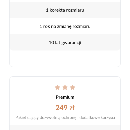
1 korekta rozmiaru
1 rok na zmianę rozmiaru
10 lat gwarancji
-
Premium
249 zł
Pakiet dający dożywotnią ochronę i dodatkowe korzyści