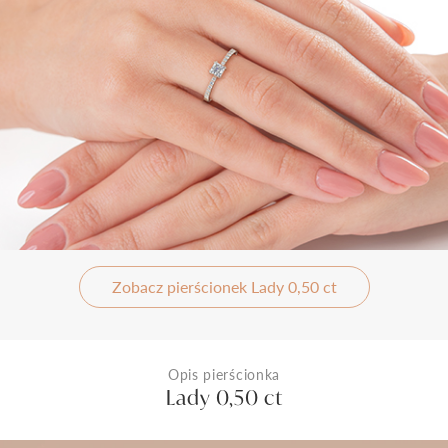
Zobacz pierścionek Lady 0,50 ct
Opis pierścionka
Lady 0,50 ct