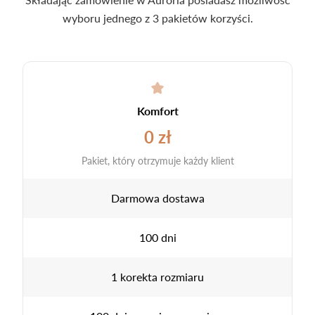
wyboru jednego z 3 pakietów korzyści.
Komfort
0 zł
Pakiet, który otrzymuje każdy klient
Darmowa dostawa
100 dni
1 korekta rozmiaru