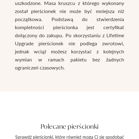
uszkodzone. Masa kruszcu z którego wykonany
został pierścionek nie może być mniejsza niż
początkowa. Podstawą do stwierdzenia
kompletności pierścionka jest certyfikat
dołączony do zakupu. Po skorzystaniu z Lifetime
Upgrade pierścionek nie podlega zwrotowi,
jednak wciąż możesz korzystać z kolejnych
wymian w ramach pakietu bez żadnych
ograniczeń czasowych.
Polecane pierścionki
Sprawdź pierścionki, które również mogą Ci się spodobać