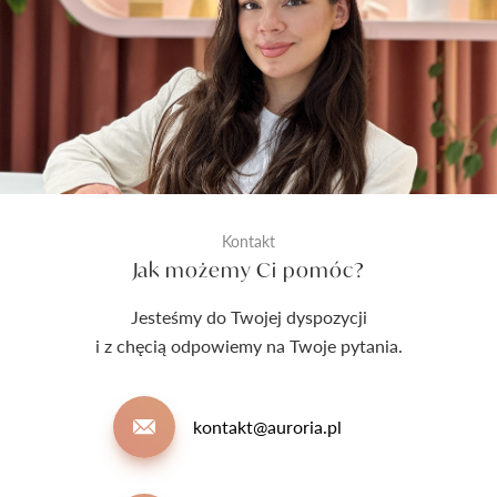
Kontakt
Jak możemy Ci pomóc?
Jesteśmy do Twojej dyspozycji
i z chęcią odpowiemy na Twoje pytania.
kontakt@auroria.pl