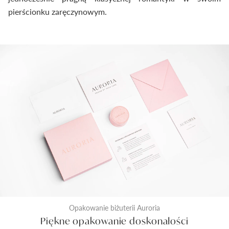
pierścionku zaręczynowym.
Opakowanie biżuterii Auroria
Piękne opakowanie doskonałości