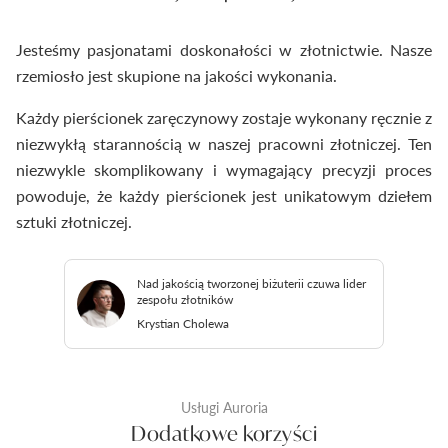
Jesteśmy pasjonatami doskonałości w złotnictwie. Nasze
rzemiosło jest skupione na jakości wykonania.
Każdy pierścionek zaręczynowy zostaje wykonany ręcznie z
niezwykłą starannością w naszej pracowni złotniczej. Ten
niezwykle skomplikowany i wymagający precyzji proces
powoduje, że każdy pierścionek jest unikatowym dziełem
sztuki złotniczej.
Nad jakością tworzonej biżuterii czuwa lider
zespołu złotników
Krystian Cholewa
Usługi Auroria
Dodatkowe korzyści