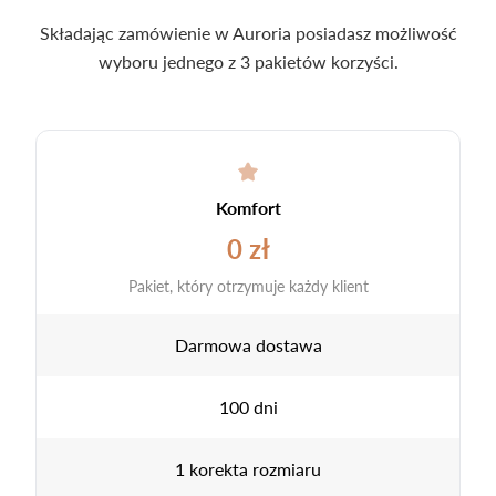
Składając zamówienie w Auroria posiadasz możliwość
wyboru jednego z 3 pakietów korzyści.
Komfort
0 zł
Pakiet, który otrzymuje każdy klient
Darmowa dostawa
100 dni
1 korekta rozmiaru