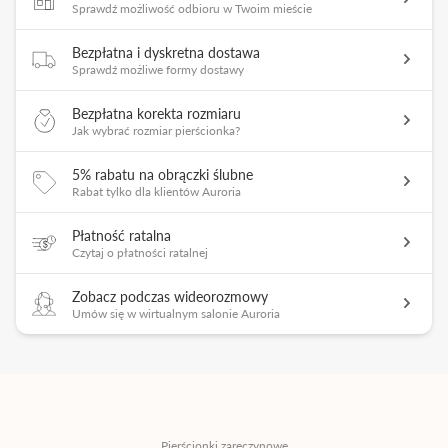
Sprawdź możliwość odbioru w Twoim mieście
Bezpłatna i dyskretna dostawa
Sprawdź możliwe formy dostawy
Bezpłatna korekta rozmiaru
Jak wybrać rozmiar pierścionka?
5% rabatu na obrączki ślubne
Rabat tylko dla klientów Auroria
Płatność ratalna
Czytaj o płatności ratalnej
Zobacz podczas wideorozmowy
Umów się w wirtualnym salonie Auroria
Pierścionki zaręczynowe