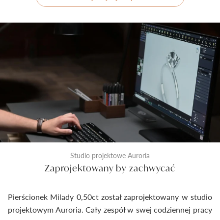
Studio projektowe Auroria
Zaprojektowany by zachwycać
Pierścionek Milady 0,50ct został zaprojektowany w studio
projektowym Auroria. Cały zespół w swej codziennej pracy