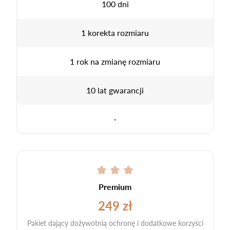
100 dni
1 korekta rozmiaru
1 rok na zmianę rozmiaru
10 lat gwarancji
-
Premium
249 zł
Pakiet dający dożywotnią ochronę i dodatkowe korzyści