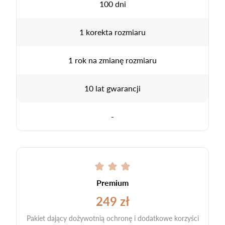
100 dni
1 korekta rozmiaru
1 rok na zmianę rozmiaru
10 lat gwarancji
-
Premium
249 zł
Pakiet dający dożywotnią ochronę i dodatkowe korzyści