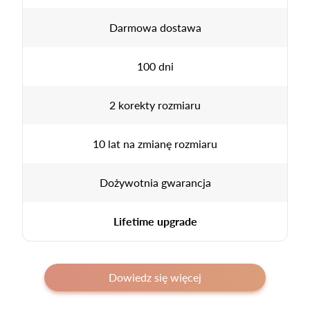
Darmowa dostawa
100 dni
2 korekty rozmiaru
10 lat na zmianę rozmiaru
Dożywotnia gwarancja
Lifetime upgrade
Dowiedz się więcej