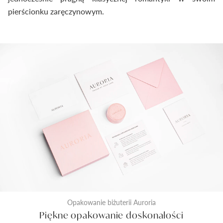
pierścionku zaręczynowym.
Opakowanie biżuterii Auroria
Piękne opakowanie doskonałości