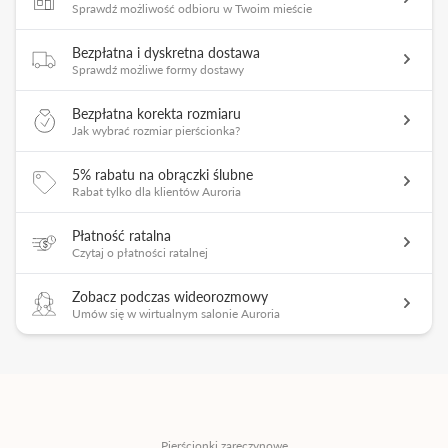
Sprawdź możliwość odbioru w Twoim mieście
Bezpłatna i dyskretna dostawa
Sprawdź możliwe formy dostawy
Bezpłatna korekta rozmiaru
Jak wybrać rozmiar pierścionka?
5% rabatu na obrączki ślubne
Rabat tylko dla klientów Auroria
Płatność ratalna
Czytaj o płatności ratalnej
Zobacz podczas wideorozmowy
Umów się w wirtualnym salonie Auroria
Pierścionki zaręczynowe