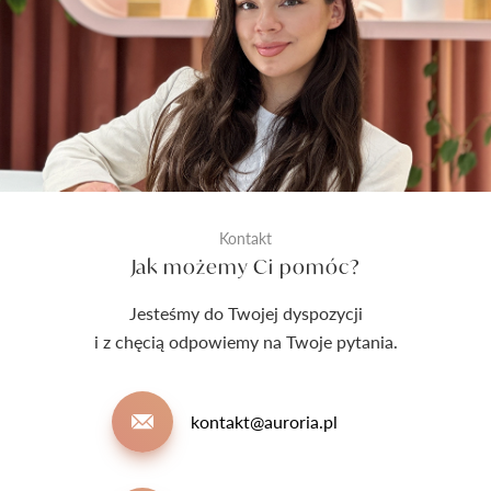
Kontakt
Jak możemy Ci pomóc?
Jesteśmy do Twojej dyspozycji
i z chęcią odpowiemy na Twoje pytania.
kontakt@auroria.pl