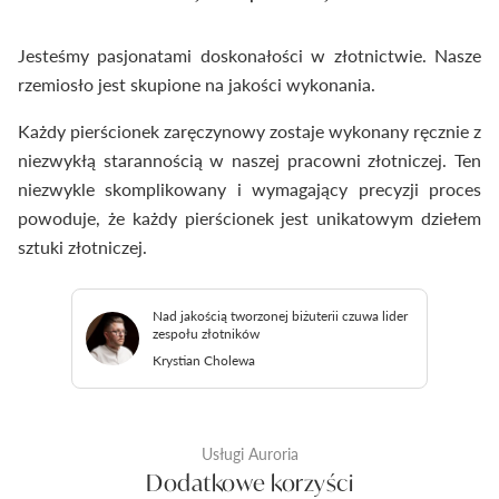
Jesteśmy pasjonatami doskonałości w złotnictwie. Nasze
rzemiosło jest skupione na jakości wykonania.
Każdy pierścionek zaręczynowy zostaje wykonany ręcznie z
niezwykłą starannością w naszej pracowni złotniczej. Ten
niezwykle skomplikowany i wymagający precyzji proces
powoduje, że każdy pierścionek jest unikatowym dziełem
sztuki złotniczej.
Nad jakością tworzonej biżuterii czuwa lider
zespołu złotników
Krystian Cholewa
Usługi Auroria
Dodatkowe korzyści