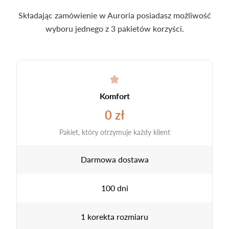
Składając zamówienie w Auroria posiadasz możliwość
wyboru jednego z 3 pakietów korzyści.
Komfort
0 zł
Pakiet, który otrzymuje każdy klient
Darmowa dostawa
100 dni
1 korekta rozmiaru