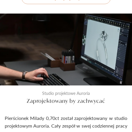
Studio projektowe Auroria
Zaprojektowany by zachwycać
Pierścionek Milady 0,70ct został zaprojektowany w studio
projektowym Auroria. Cały zespół w swej codziennej pracy