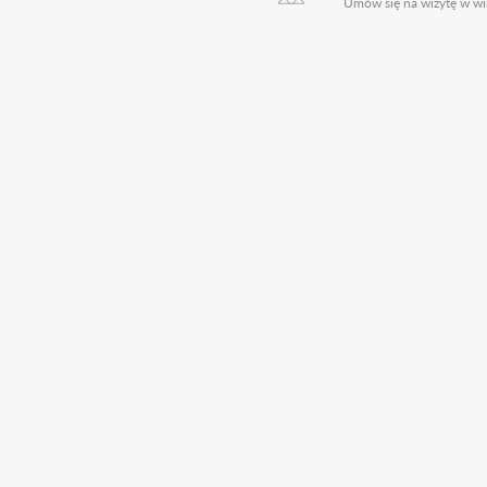
Umów się na wizytę w wi