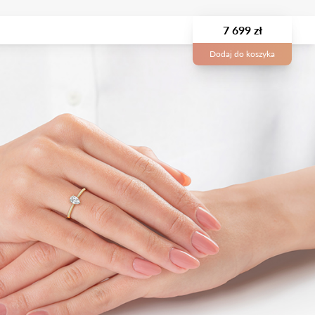
7 699 zł
Dodaj do koszyka