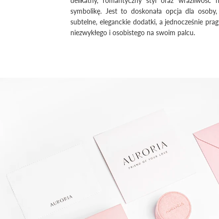
symbolikę. Jest to doskonała opcja dla osoby,
subtelne, eleganckie dodatki, a jednocześnie prag
niezwykłego i osobistego na swoim palcu.