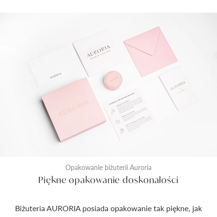
Opakowanie biżuterii Auroria
Piękne opakowanie doskonałości
Biżuteria AURORIA posiada opakowanie tak piękne, jak