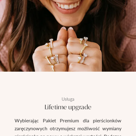
Usługa
Lifetime upgrade
Wybierając Pakiet Premium dla pierścionków
zaręczynowych otrzymujesz możliwość wymiany