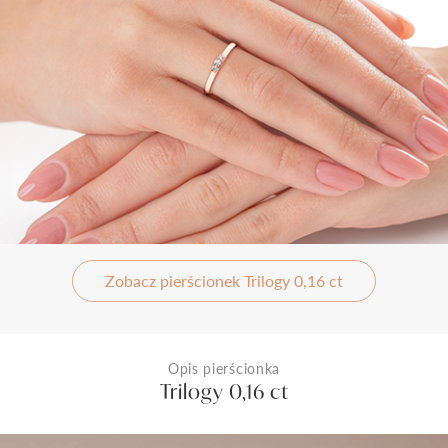
Zobacz pierścionek Trilogy 0,16 ct
Opis pierścionka
Trilogy 0,16 ct