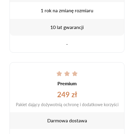
1 rok na zmianę rozmiaru
10 lat gwarancji
-
Premium
249 zł
Pakiet dający dożywotnią ochronę i dodatkowe korzyści
Darmowa dostawa