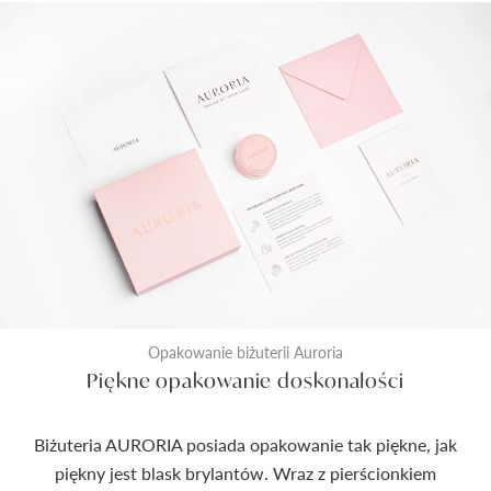
Opakowanie biżuterii Auroria
Piękne opakowanie doskonałości
Biżuteria AURORIA posiada opakowanie tak piękne, jak
piękny jest blask brylantów. Wraz z pierścionkiem