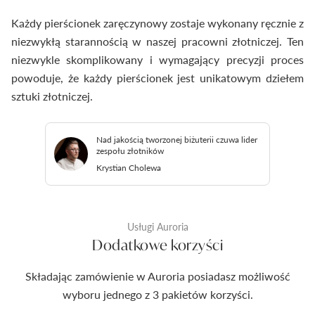
Każdy pierścionek zaręczynowy zostaje wykonany ręcznie z
niezwykłą starannością w naszej pracowni złotniczej. Ten
niezwykle skomplikowany i wymagający precyzji proces
powoduje, że każdy pierścionek jest unikatowym dziełem
sztuki złotniczej.
Nad jakością tworzonej biżuterii czuwa lider
zespołu złotników
Krystian Cholewa
Usługi Auroria
Dodatkowe korzyści
Składając zamówienie w Auroria posiadasz możliwość
wyboru jednego z 3 pakietów korzyści.