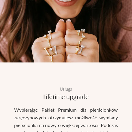
Usługa
Lifetime upgrade
Wybierając Pakiet Premium dla pierścionków
zaręczynowych otrzymujesz możliwość wymiany
pierścionka na nowy o większej wartości. Podczas