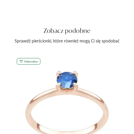
Zobacz podobne
Sprawdź pierścionki, które również mogą Ci się spodobać
Naturalny