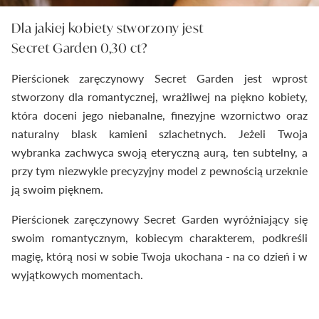
Dla jakiej kobiety stworzony jest
Secret Garden 0,30 ct?
Pierścionek zaręczynowy Secret Garden jest wprost
stworzony dla romantycznej, wrażliwej na piękno kobiety,
która doceni jego niebanalne, finezyjne wzornictwo oraz
naturalny blask kamieni szlachetnych. Jeżeli Twoja
wybranka zachwyca swoją eteryczną aurą, ten subtelny, a
przy tym niezwykle precyzyjny model z pewnością urzeknie
ją swoim pięknem.
Pierścionek zaręczynowy Secret Garden wyróżniający się
swoim romantycznym, kobiecym charakterem, podkreśli
magię, którą nosi w sobie Twoja ukochana - na co dzień i w
wyjątkowych momentach.