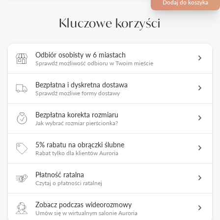
Dodaj do koszyka
Kluczowe korzyści
Odbiór osobisty w 6 miastach
Sprawdź możliwość odbioru w Twoim mieście
Bezpłatna i dyskretna dostawa
Sprawdź możliwe formy dostawy
Bezpłatna korekta rozmiaru
Jak wybrać rozmiar pierścionka?
5% rabatu na obrączki ślubne
Rabat tylko dla klientów Auroria
Płatność ratalna
Czytaj o płatności ratalnej
Zobacz podczas wideorozmowy
Umów się w wirtualnym salonie Auroria