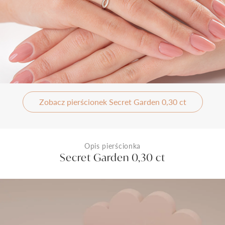
Zobacz pierścionek Secret Garden 0,30 ct
Opis pierścionka
Secret Garden 0,30 ct