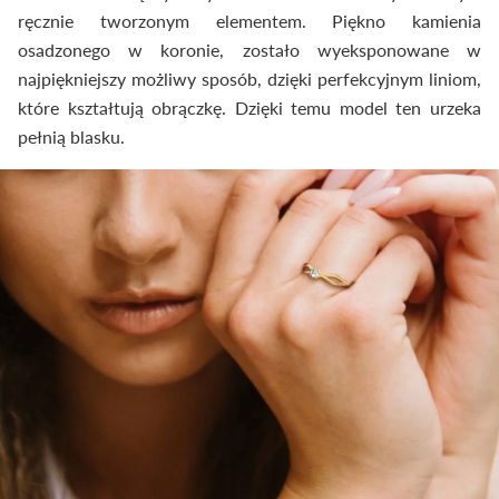
ręcznie tworzonym elementem. Piękno kamienia
osadzonego w koronie, zostało wyeksponowane w
najpiękniejszy możliwy sposób, dzięki perfekcyjnym liniom,
które kształtują obrączkę. Dzięki temu model ten urzeka
pełnią blasku.