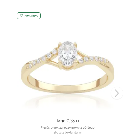
Naturalny
Liane 0,35 ct
Pierścionek zaręczynowy z żółtego
złota z brylantami