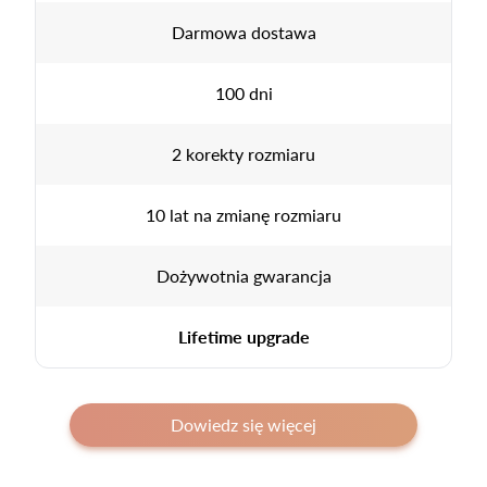
Darmowa dostawa
100 dni
2 korekty rozmiaru
10 lat na zmianę rozmiaru
Dożywotnia gwarancja
Lifetime upgrade
Dowiedz się więcej