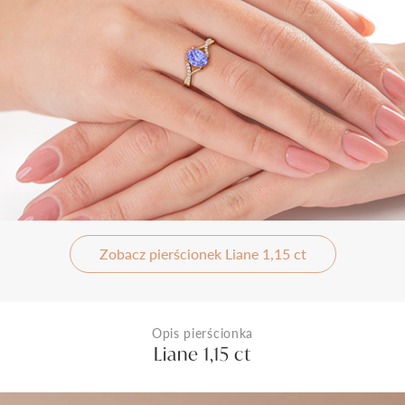
Zobacz pierścionek Liane 1,15 ct
Opis pierścionka
Liane 1,15 ct