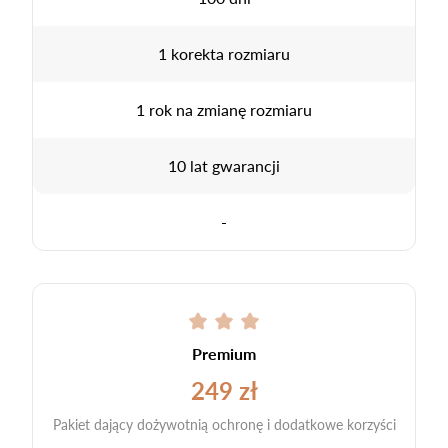
1 korekta rozmiaru
1 rok na zmianę rozmiaru
10 lat gwarancji
-
Premium
249 zł
Pakiet dający dożywotnią ochronę i dodatkowe korzyści