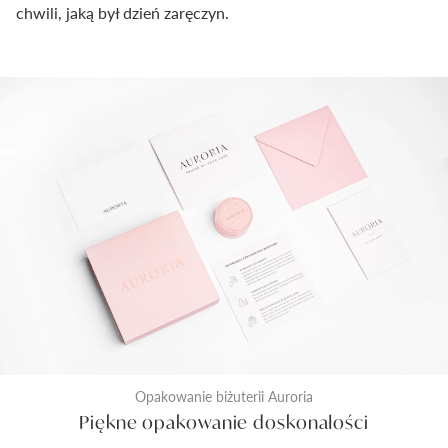
chwili, jaką był dzień zaręczyn.
Opakowanie biżuterii Auroria
Piękne opakowanie doskonałości