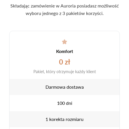
Składając zamówienie w Auroria posiadasz możliwość
wyboru jednego z 3 pakietów korzyści.
Komfort
0 zł
Pakiet, który otrzymuje każdy klient
Darmowa dostawa
100 dni
1 korekta rozmiaru