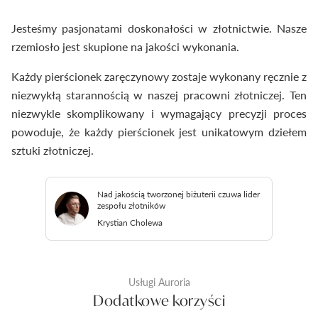
Jesteśmy pasjonatami doskonałości w złotnictwie. Nasze
rzemiosło jest skupione na jakości wykonania.
Każdy pierścionek zaręczynowy zostaje wykonany ręcznie z
niezwykłą starannością w naszej pracowni złotniczej. Ten
niezwykle skomplikowany i wymagający precyzji proces
powoduje, że każdy pierścionek jest unikatowym dziełem
sztuki złotniczej.
Nad jakością tworzonej biżuterii czuwa lider
zespołu złotników
Krystian Cholewa
Usługi Auroria
Dodatkowe korzyści