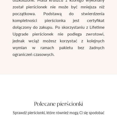
został pierścionek nie może być mniejsza niż
początkowa. Podstawą do stwierdzenia
kompletności pierścionka jest certyfikat
dołączony do zakupu. Po skorzystaniu z Lifetime
Upgrade pierścionek nie podlega zwrotowi,
jednak wciąż możesz korzystać z kolejnych
wymian w ramach pakietu bez żadnych
ograniczeń czasowych.
Polecane pierścionki
Sprawdź pierścionki, które również mogą Ci się spodobać