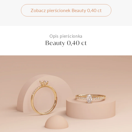
Zobacz pierścionek Beauty 0,40 ct
Opis pierścionka
Beauty 0,40 ct