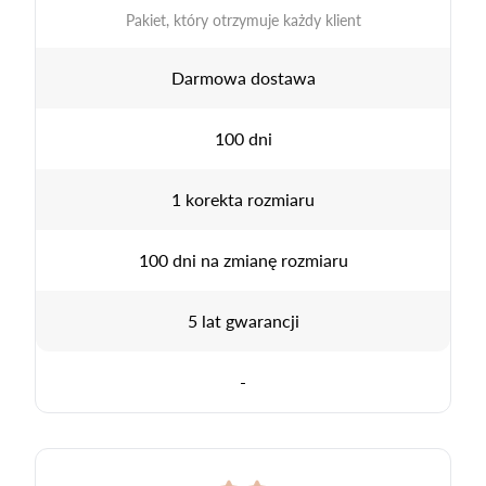
Pakiet, który otrzymuje każdy klient
Darmowa dostawa
100 dni
1 korekta rozmiaru
100 dni na zmianę rozmiaru
5 lat gwarancji
-