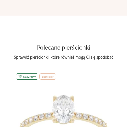
Polecane pierścionki
Sprawdź pierścionki, które również mogą Ci się spodobać
Naturalny
Bestseller