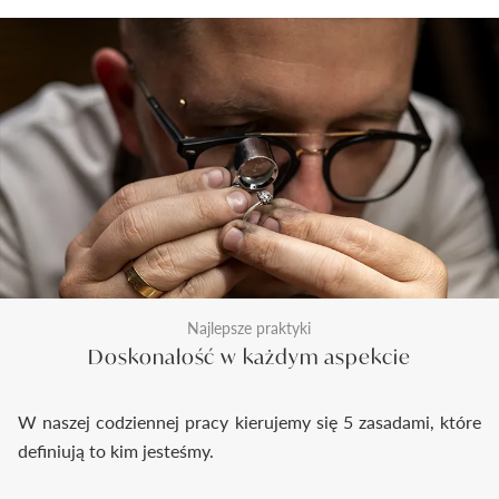
Najlepsze praktyki
Doskonałość w każdym aspekcie
W naszej codziennej pracy kierujemy się 5 zasadami, które
definiują to kim jesteśmy.