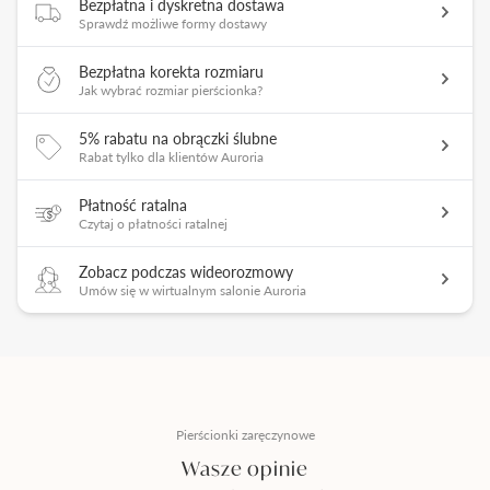
Bezpłatna i dyskretna dostawa
Sprawdź możliwe formy dostawy
Bezpłatna korekta rozmiaru
Jak wybrać rozmiar pierścionka?
5% rabatu na obrączki ślubne
Rabat tylko dla klientów Auroria
Płatność ratalna
Czytaj o płatności ratalnej
Zobacz podczas wideorozmowy
Umów się w wirtualnym salonie Auroria
Pierścionki zaręczynowe
Wasze opinie