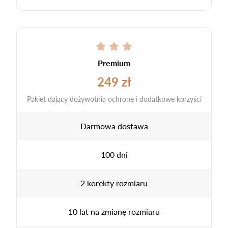
Premium
249 zł
Pakiet dający dożywotnią ochronę i dodatkowe korzyści
Darmowa dostawa
100 dni
2 korekty rozmiaru
10 lat na zmianę rozmiaru