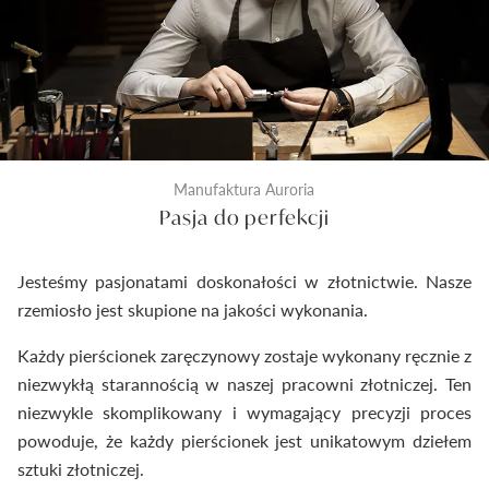
Manufaktura Auroria
Pasja do perfekcji
Jesteśmy pasjonatami doskonałości w złotnictwie. Nasze
rzemiosło jest skupione na jakości wykonania.
Każdy pierścionek zaręczynowy zostaje wykonany ręcznie z
niezwykłą starannością w naszej pracowni złotniczej. Ten
niezwykle skomplikowany i wymagający precyzji proces
powoduje, że każdy pierścionek jest unikatowym dziełem
sztuki złotniczej.