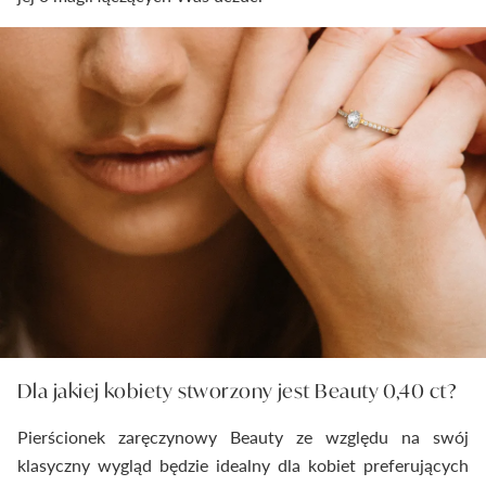
Dla jakiej kobiety stworzony jest Beauty 0,40 ct?
Pierścionek zaręczynowy Beauty ze względu na swój
klasyczny wygląd będzie idealny dla kobiet preferujących