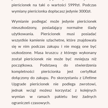
pierścionek na taki o wartości 5999zł. Podczas
wymiany pierścionka dopłacasz jedynie 3000zł.
Wymianie podlegać może jedynie pierścionek
nieuszkodzony, posiadający normalne ślady
użytkowania. Pierścionek musi posiadać
wszystkie kamienie szlachetne, które znajdowała
się w nim podczas zakupu i nie mogą one być
uszkodzone. Masa kruszcu z którego wykonany
został pierścionek nie może być mniejsza niż
początkowa. Podstawą do stwierdzenia
kompletności pierścionka jest certyfikat
dołączony do zakupu. Po skorzystaniu z Lifetime
Upgrade pierścionek nie podlega zwrotowi,
jednak wciąż możesz korzystać z kolejnych
wymian w ramach pakietu bez żadnych
ograniczeń czasowych.