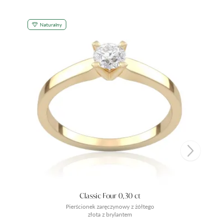
Naturalny
Classic Four 0,30 ct
Pierścionek zaręczynowy z żółtego
złota z brylantem