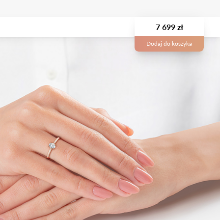
7 699 zł
Dodaj do koszyka