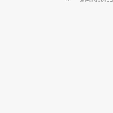
Umów się na wizytę w wi