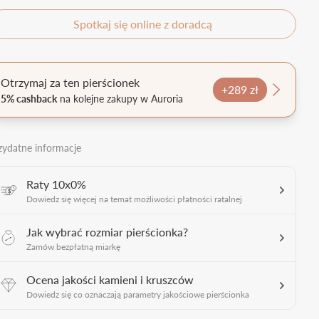
Spotkaj się online z doradcą
Otrzymaj za ten pierścionek
+289 zł
5% cashback
na kolejne zakupy w Auroria
zydatne informacje
Raty 10x0%
Dowiedz się więcej na temat możliwości płatności ratalnej
Jak wybrać rozmiar pierścionka?
Zamów bezpłatną miarkę
Ocena jakości kamieni i kruszców
Dowiedz się co oznaczają parametry jakościowe pierścionka