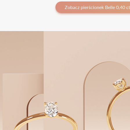
Zobacz pierścionek Belle 0,40 c