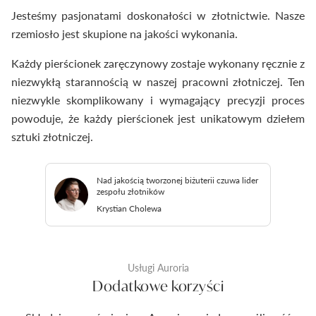
Jesteśmy pasjonatami doskonałości w złotnictwie. Nasze
rzemiosło jest skupione na jakości wykonania.
Każdy pierścionek zaręczynowy zostaje wykonany ręcznie z
niezwykłą starannością w naszej pracowni złotniczej. Ten
niezwykle skomplikowany i wymagający precyzji proces
powoduje, że każdy pierścionek jest unikatowym dziełem
sztuki złotniczej.
Nad jakością tworzonej biżuterii czuwa lider
zespołu złotników
Krystian Cholewa
Usługi Auroria
Dodatkowe korzyści