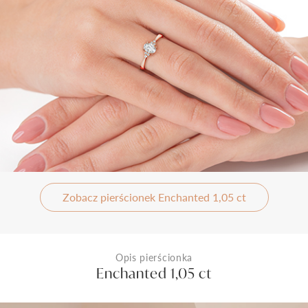
Zobacz pierścionek Enchanted 1,05 ct
Opis pierścionka
Enchanted 1,05 ct