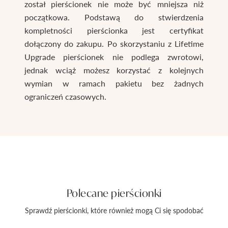
został pierścionek nie może być mniejsza niż
początkowa. Podstawą do stwierdzenia
kompletności pierścionka jest certyfikat
dołączony do zakupu. Po skorzystaniu z Lifetime
Upgrade pierścionek nie podlega zwrotowi,
jednak wciąż możesz korzystać z kolejnych
wymian w ramach pakietu bez żadnych
ograniczeń czasowych.
Polecane pierścionki
Sprawdź pierścionki, które również mogą Ci się spodobać