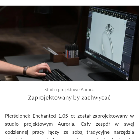
Studio projektowe Auroria
Zaprojektowany by zachwycać
Pierścionek Enchanted 1,05 ct został zaprojektowany w
studio projektowym Auroria. Cały zespół w swej
codziennej pracy łączy ze sobą tradycyjne narzędzia