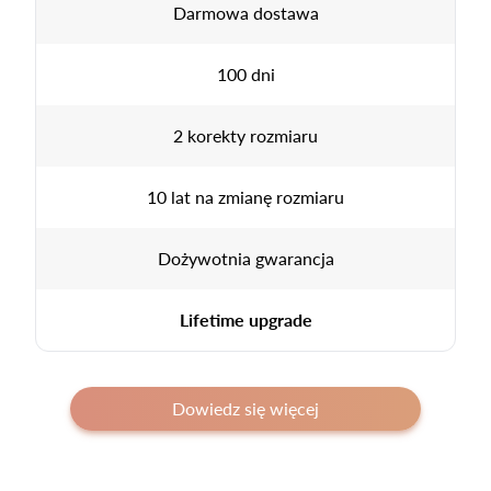
Darmowa dostawa
100 dni
2 korekty rozmiaru
10 lat na zmianę rozmiaru
Dożywotnia gwarancja
Lifetime upgrade
Dowiedz się więcej