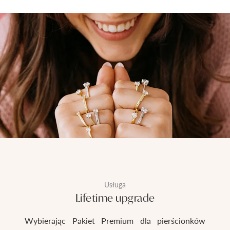
Usługa
Lifetime upgrade
Wybierając Pakiet Premium dla pierścionków