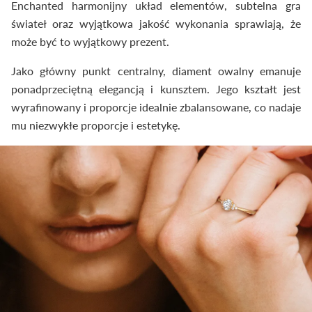
Enchanted harmonijny układ elementów, subtelna gra
świateł oraz wyjątkowa jakość wykonania sprawiają, że
może być to wyjątkowy prezent.
Jako główny punkt centralny, diament owalny emanuje
ponadprzeciętną elegancją i kunsztem. Jego kształt jest
wyrafinowany i proporcje idealnie zbalansowane, co nadaje
mu niezwykłe proporcje i estetykę.