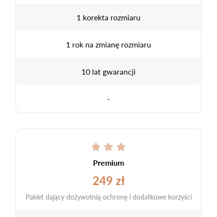
1 korekta rozmiaru
1 rok na zmianę rozmiaru
10 lat gwarancji
-
Premium
249 zł
Pakiet dający dożywotnią ochronę i dodatkowe korzyści