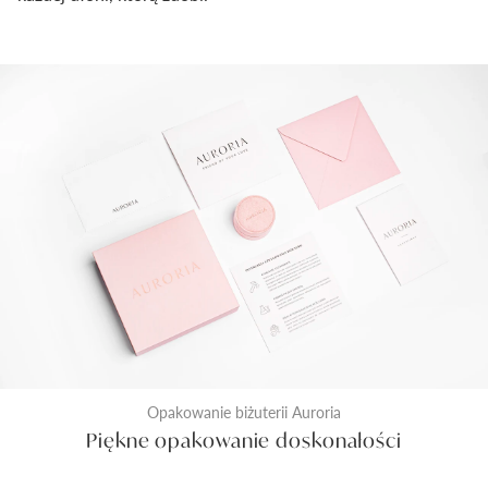
Opakowanie biżuterii Auroria
Piękne opakowanie doskonałości