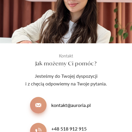
Kontakt
Jak możemy Ci pomóc?
Jesteśmy do Twojej dyspozycji
i z chęcią odpowiemy na Twoje pytania.
kontakt@auroria.pl
+48 518 912 915