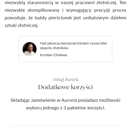
niezwykłą starannością w naszej pracowni złotniczej. Ten
niezwykle skomplikowany i wymagający precyzji proces
powoduje, że każdy pierścionek jest unikatowym dziełem
sztuki złotniczej.
Nad jakością tworzonej biżuterii czuwa lider
zespołu złotników
Krystian Cholewa
Usługi Auroria
Dodatkowe korzyści
Składając zamówienie w Auroria posiadasz możliwość
wyboru jednego z 3 pakietów korzyści.