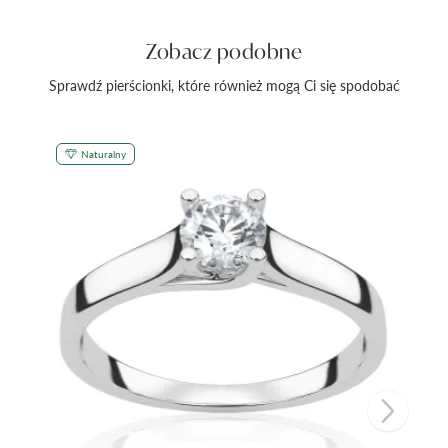
Zobacz podobne
Sprawdź pierścionki, które również mogą Ci się spodobać
Naturalny