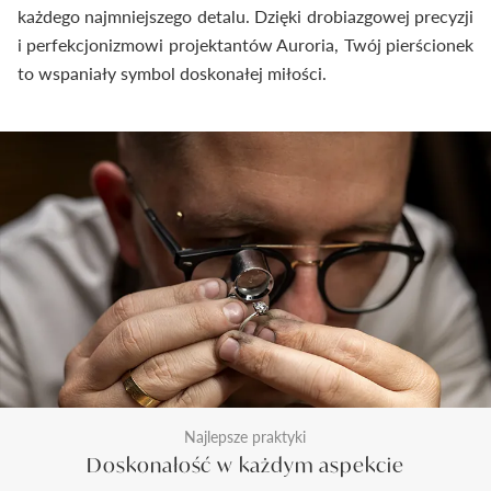
każdego najmniejszego detalu. Dzięki drobiazgowej precyzji
i perfekcjonizmowi projektantów Auroria, Twój pierścionek
to wspaniały symbol doskonałej miłości.
Najlepsze praktyki
Doskonałość w każdym aspekcie