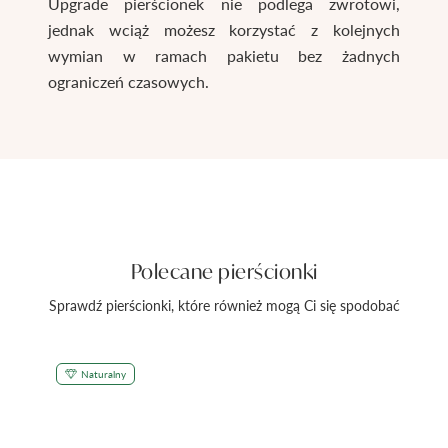
Upgrade pierścionek nie podlega zwrotowi,
jednak wciąż możesz korzystać z kolejnych
wymian w ramach pakietu bez żadnych
ograniczeń czasowych.
Polecane pierścionki
Sprawdź pierścionki, które również mogą Ci się spodobać
Naturalny