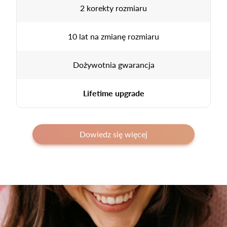
2 korekty rozmiaru
10 lat na zmianę rozmiaru
Dożywotnia gwarancja
Lifetime upgrade
Dowiedz się więcej