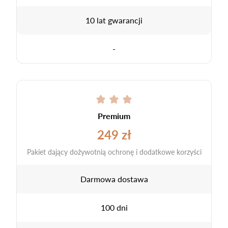
10 lat gwarancji
-
Premium
249 zł
Pakiet dający dożywotnią ochronę i dodatkowe korzyści
Darmowa dostawa
100 dni