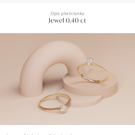
Opis pierścionka
Jewel 0,40 ct