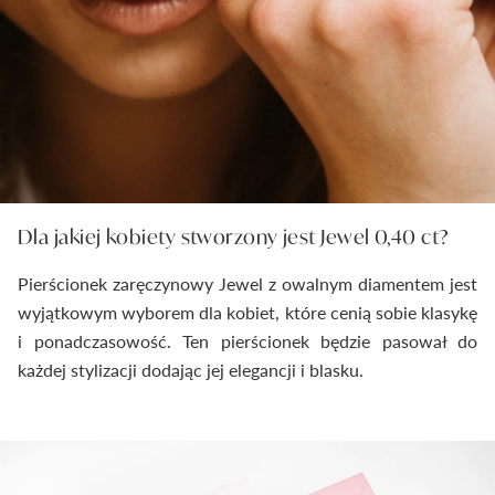
Dla jakiej kobiety stworzony jest Jewel 0,40 ct?
Pierścionek zaręczynowy Jewel z owalnym diamentem jest
wyjątkowym wyborem dla kobiet, które cenią sobie klasykę
i ponadczasowość. Ten pierścionek będzie pasował do
każdej stylizacji dodając jej elegancji i blasku.