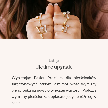
Usługa
Lifetime upgrade
Wybierając Pakiet Premium dla pierścionków
zaręczynowych otrzymujesz możliwość wymiany
pierścionka na nowy o większej wartości. Podczas
wymiany pierścionka dopłacasz jedynie różnicę w
cenie.