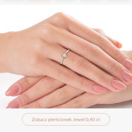
Zobacz pierścionek Jewel 0,40 ct