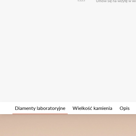
Umów się na wizytę w wi
Diamenty laboratoryjne
Wielkość kamienia
Opis