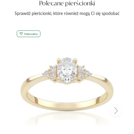
Polecane pierścionki
Sprawdź pierścionki, które również mogą Ci się spodobać
Naturalny