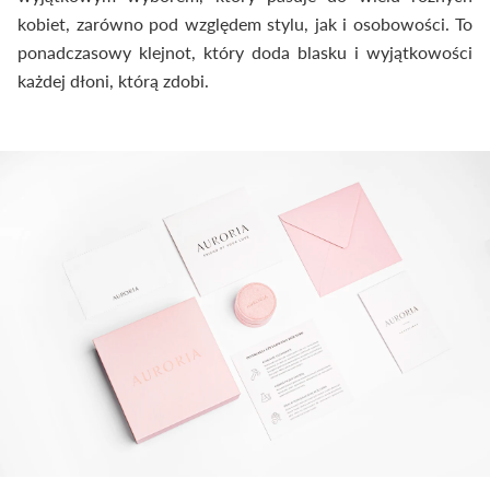
kobiet, zarówno pod względem stylu, jak i osobowości. To
ponadczasowy klejnot, który doda blasku i wyjątkowości
każdej dłoni, którą zdobi.