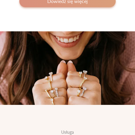
Dowiedz się więcej
Usługa