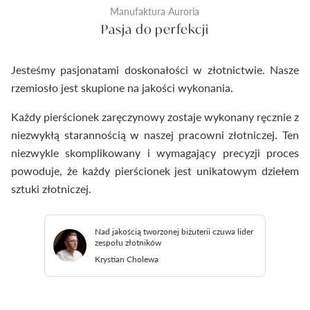
Manufaktura Auroria
Pasja do perfekcji
Jesteśmy pasjonatami doskonałości w złotnictwie. Nasze
rzemiosło jest skupione na jakości wykonania.
Każdy pierścionek zaręczynowy zostaje wykonany ręcznie z
niezwykłą starannością w naszej pracowni złotniczej. Ten
niezwykle skomplikowany i wymagający precyzji proces
powoduje, że każdy pierścionek jest unikatowym dziełem
sztuki złotniczej.
Nad jakością tworzonej biżuterii czuwa lider
zespołu złotników
Krystian Cholewa