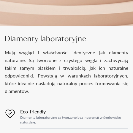
Diamenty laboratoryjne
Mają wygląd i właściwości identyczne jak diamenty
naturalne. Są tworzone z czystego węgla i zachwycają
takim samym blaskiem i trwałością, jak ich naturalne
odpowiedniki. Powstają w warunkach laboratoryjnych,
które idealnie naśladują naturalny proces formowania się
diamentów.
Eco-friendly
Diamenty laboratoryjne są tworzone bez ingerencji w środowisko
naturalne.