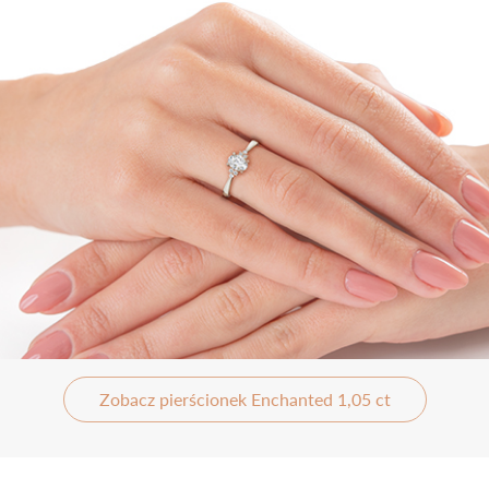
Zobacz pierścionek Enchanted 1,05 ct