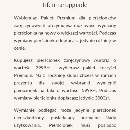
Lifetime upgrade
Wybierając Pakiet Premium dla pierścionków
zaręczynowych otrzymujesz możliwość wymiany
pierścionka na nowy o większej wartości. Podczas
wymiany pierścionka dopłacasz jedynie różnicę w
cenie.
Kupujesz pierścionek zaręczynowy Auroria o
wartości 2999zł i wybierasz pakiet korzyści
Premium. Na 5 rocznicę ślubu chcesz w ramach
prezentu dla swojej wybranki wymienić
pierścionek na taki o wartości 5999zł. Podczas
wymiany pierścionka dopłacasz jedynie 3000zł.
Wymianie podlegać może jedynie pierścionek
nieuszkodzony, posiadający normalne ślady
użytkowania. Pierścionek musi posiadać