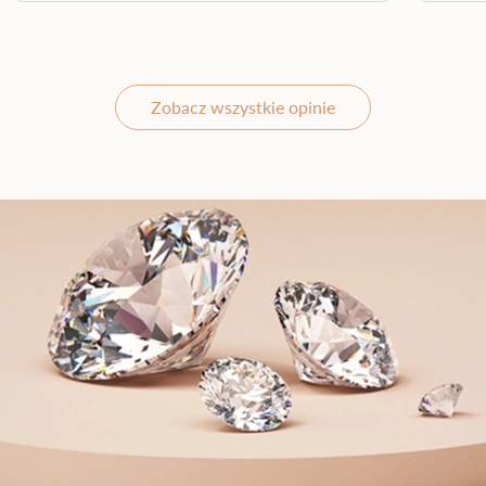
Zobacz wszystkie opinie