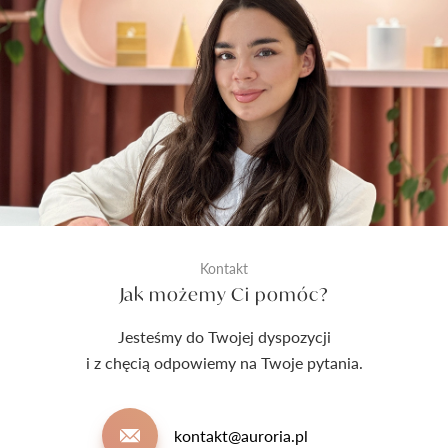
Kontakt
Jak możemy Ci pomóc?
Jesteśmy do Twojej dyspozycji
i z chęcią odpowiemy na Twoje pytania.
kontakt@auroria.pl