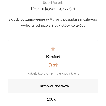
Usługi Auroria
Dodatkowe korzyści
Składając zamówienie w Auroria posiadasz możliwość
wyboru jednego z 3 pakietów korzyści.
Komfort
0 zł
Pakiet, który otrzymuje każdy klient
Darmowa dostawa
100 dni