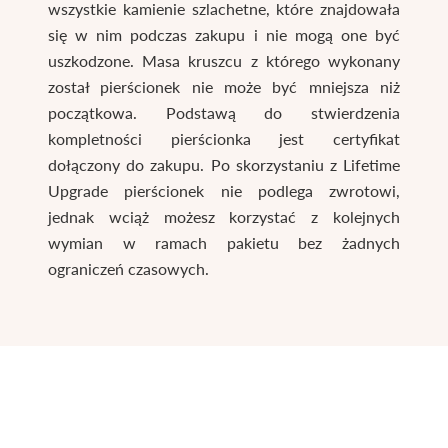
wszystkie kamienie szlachetne, które znajdowała
się w nim podczas zakupu i nie mogą one być
uszkodzone. Masa kruszcu z którego wykonany
został pierścionek nie może być mniejsza niż
początkowa. Podstawą do stwierdzenia
kompletności pierścionka jest certyfikat
dołączony do zakupu. Po skorzystaniu z Lifetime
Upgrade pierścionek nie podlega zwrotowi,
jednak wciąż możesz korzystać z kolejnych
wymian w ramach pakietu bez żadnych
ograniczeń czasowych.