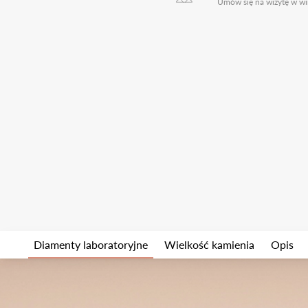
Umów się na wizytę w wi
Diamenty laboratoryjne
Wielkość kamienia
Opis