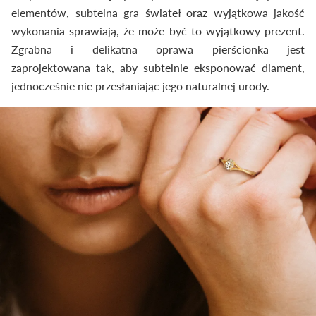
elementów, subtelna gra świateł oraz wyjątkowa jakość
wykonania sprawiają, że może być to wyjątkowy prezent.
Zgrabna i delikatna oprawa pierścionka jest
zaprojektowana tak, aby subtelnie eksponować diament,
jednocześnie nie przesłaniając jego naturalnej urody.