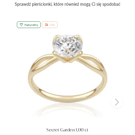
Sprawdź pierścionki, które również mogą Ci się spodobać
Naturalny
24h
Secret Garden 1,00 ct