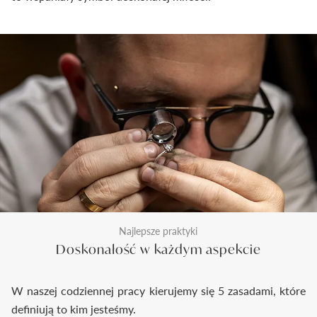
Najlepsze praktyki
Doskonałość w każdym aspekcie
W naszej codziennej pracy kierujemy się 5 zasadami, które
definiują to kim jesteśmy.