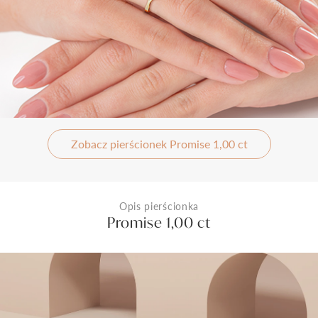
Zobacz pierścionek Promise 1,00 ct
Opis pierścionka
Promise 1,00 ct