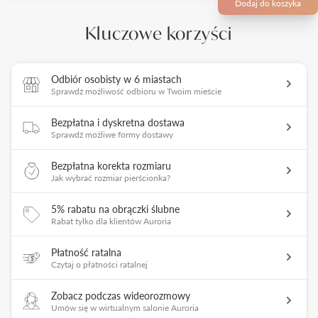
Dodaj do koszyka
Kluczowe korzyści
Odbiór osobisty w 6 miastach
Sprawdź możliwość odbioru w Twoim mieście
Bezpłatna i dyskretna dostawa
Sprawdź możliwe formy dostawy
Bezpłatna korekta rozmiaru
Jak wybrać rozmiar pierścionka?
5% rabatu na obrączki ślubne
Rabat tylko dla klientów Auroria
Płatność ratalna
Czytaj o płatności ratalnej
Zobacz podczas wideorozmowy
Umów się w wirtualnym salonie Auroria