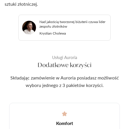
sztuki złotniczej.
Nad jakością tworzonej biżuterii czuwa lider
zespołu złotników
Krystian Cholewa
Usługi Auroria
Dodatkowe korzyści
Składając zamówienie w Auroria posiadasz możliwość
wyboru jednego z 3 pakietów korzyści.
Komfort