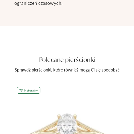
ograniczeń czasowych.
Polecane pierścionki
Sprawdź pierścionki, które również mogą Ci się spodobać
Naturalny