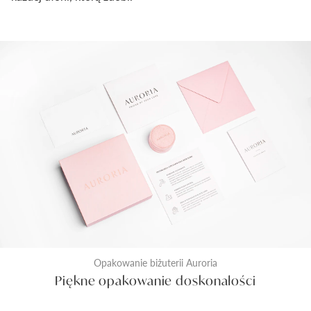
Opakowanie biżuterii Auroria
Piękne opakowanie doskonałości