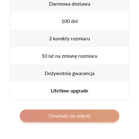
Darmowa dostawa
100 dni
2 korekty rozmiaru
10 lat na zmianę rozmiaru
Dożywotnia gwarancja
Lifetime upgrade
Dowiedz się więcej