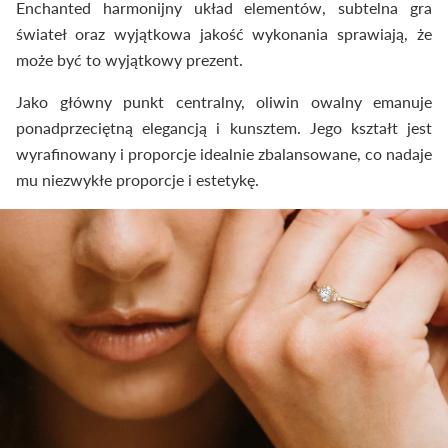
Enchanted harmonijny układ elementów, subtelna gra
świateł oraz wyjątkowa jakość wykonania sprawiają, że
może być to wyjątkowy prezent.
Jako główny punkt centralny, oliwin owalny emanuje
ponadprzeciętną elegancją i kunsztem. Jego kształt jest
wyrafinowany i proporcje idealnie zbalansowane, co nadaje
mu niezwykłe proporcje i estetykę.