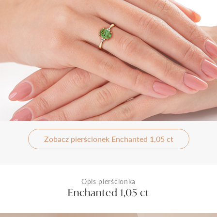
Zobacz pierścionek Enchanted 1,05 ct
Opis pierścionka
Enchanted 1,05 ct