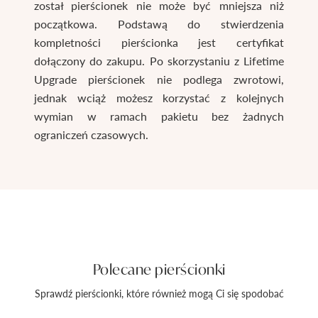
został pierścionek nie może być mniejsza niż
początkowa. Podstawą do stwierdzenia
kompletności pierścionka jest certyfikat
dołączony do zakupu. Po skorzystaniu z Lifetime
Upgrade pierścionek nie podlega zwrotowi,
jednak wciąż możesz korzystać z kolejnych
wymian w ramach pakietu bez żadnych
ograniczeń czasowych.
Polecane pierścionki
Sprawdź pierścionki, które również mogą Ci się spodobać