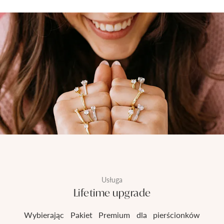
Usługa
Lifetime upgrade
Wybierając Pakiet Premium dla pierścionków