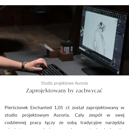
Studio projektowe Auroria
Zaprojektowany by zachwycać
Pierścionek Enchanted 1,05 ct został zaprojektowany w
studio projektowym Auroria. Cały zespół w swej
codziennej pracy łączy ze sobą tradycyjne narzędzia