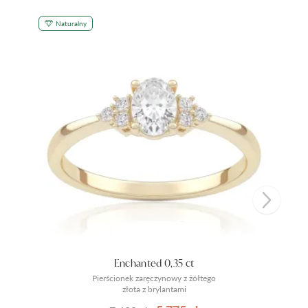
Naturalny
Enchanted 0,35 ct
Pierścionek zaręczynowy z żółtego
złota z brylantami