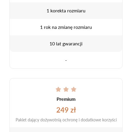
1 korekta rozmiaru
1 rok na zmianę rozmiaru
10 lat gwarancji
-
Premium
249 zł
Pakiet dający dożywotnią ochronę i dodatkowe korzyści