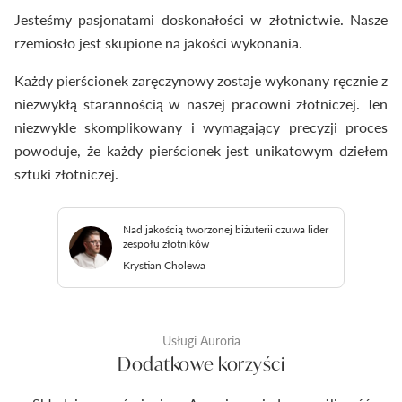
Jesteśmy pasjonatami doskonałości w złotnictwie. Nasze
rzemiosło jest skupione na jakości wykonania.
Każdy pierścionek zaręczynowy zostaje wykonany ręcznie z
niezwykłą starannością w naszej pracowni złotniczej. Ten
niezwykle skomplikowany i wymagający precyzji proces
powoduje, że każdy pierścionek jest unikatowym dziełem
sztuki złotniczej.
Nad jakością tworzonej biżuterii czuwa lider
zespołu złotników
Krystian Cholewa
Usługi Auroria
Dodatkowe korzyści