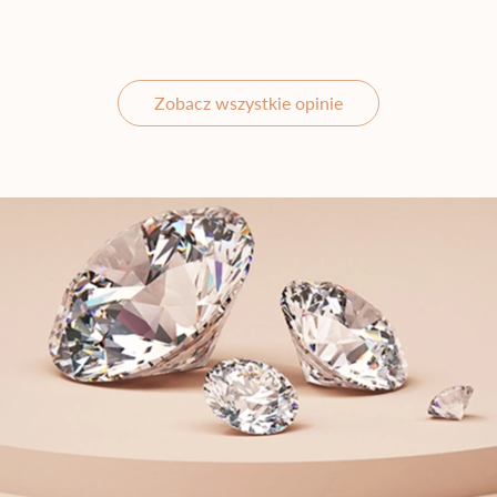
Zobacz wszystkie opinie