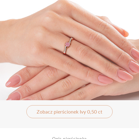
Zobacz pierścionek Ivy 0,50 ct
Opis pierścionka