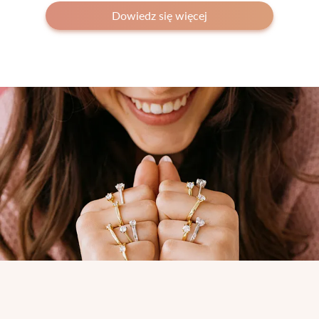
Dowiedz się więcej