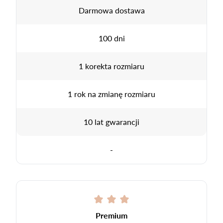
Darmowa dostawa
100 dni
1 korekta rozmiaru
1 rok na zmianę rozmiaru
10 lat gwarancji
-
Premium