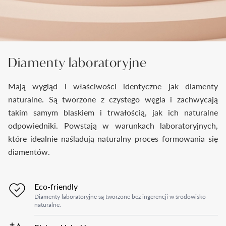
Diamenty laboratoryjne
Mają wygląd i właściwości identyczne jak diamenty
naturalne. Są tworzone z czystego węgla i zachwycają
takim samym blaskiem i trwałością, jak ich naturalne
odpowiedniki. Powstają w warunkach laboratoryjnych,
które idealnie naśladują naturalny proces formowania się
diamentów.
Eco-friendly
Diamenty laboratoryjne są tworzone bez ingerencji w środowisko
naturalne.