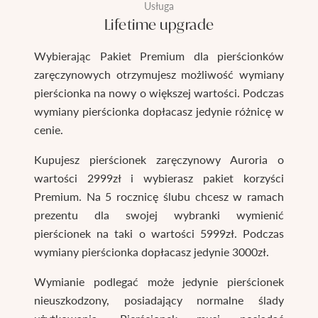
Usługa
Lifetime upgrade
Wybierając Pakiet Premium dla pierścionków
zaręczynowych otrzymujesz możliwość wymiany
pierścionka na nowy o większej wartości. Podczas
wymiany pierścionka dopłacasz jedynie różnicę w
cenie.
Kupujesz pierścionek zaręczynowy Auroria o
wartości 2999zł i wybierasz pakiet korzyści
Premium. Na 5 rocznicę ślubu chcesz w ramach
prezentu dla swojej wybranki wymienić
pierścionek na taki o wartości 5999zł. Podczas
wymiany pierścionka dopłacasz jedynie 3000zł.
Wymianie podlegać może jedynie pierścionek
nieuszkodzony, posiadający normalne ślady