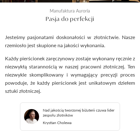
Manufaktura Auroria
Pasja do perfekcji
Jesteśmy pasjonatami doskonałości w złotnictwie. Nasze
rzemiosło jest skupione na jakości wykonania.
Każdy pierścionek zaręczynowy zostaje wykonany ręcznie z
niezwykłą starannością w naszej pracowni złotniczej. Ten
niezwykle skomplikowany i wymagający precyzji proces
powoduje, że każdy pierścionek jest unikatowym dziełem
sztuki złotniczej.
Nad jakością tworzonej biżuterii czuwa lider
zespołu złotników
Krystian Cholewa