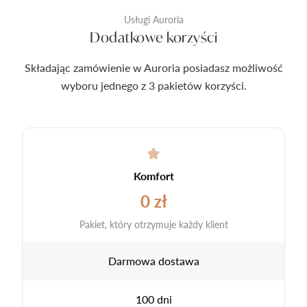
Usługi Auroria
Dodatkowe korzyści
Składając zamówienie w Auroria posiadasz możliwość
wyboru jednego z 3 pakietów korzyści.
Komfort
0 zł
Pakiet, który otrzymuje każdy klient
Darmowa dostawa
100 dni