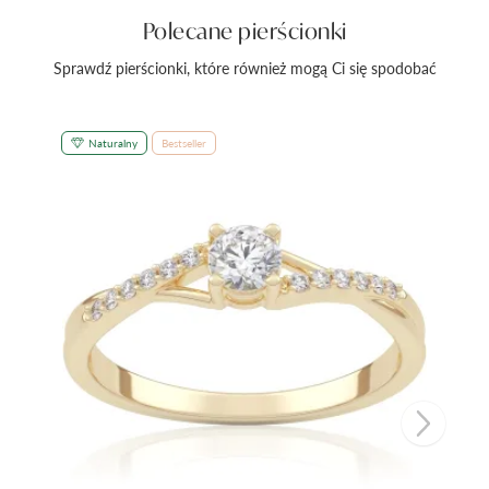
Polecane pierścionki
Sprawdź pierścionki, które również mogą Ci się spodobać
Naturalny
Bestseller