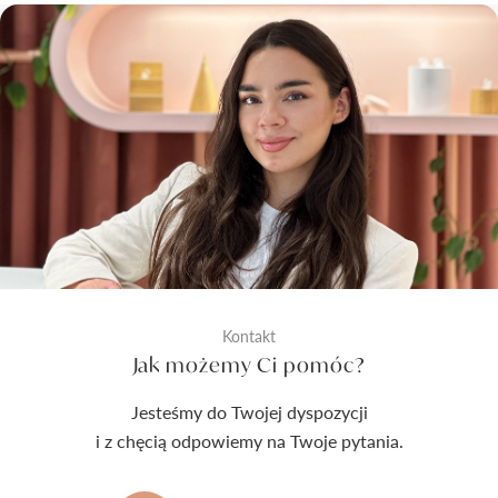
Kontakt
Jak możemy Ci pomóc?
Jesteśmy do Twojej dyspozycji
i z chęcią odpowiemy na Twoje pytania.