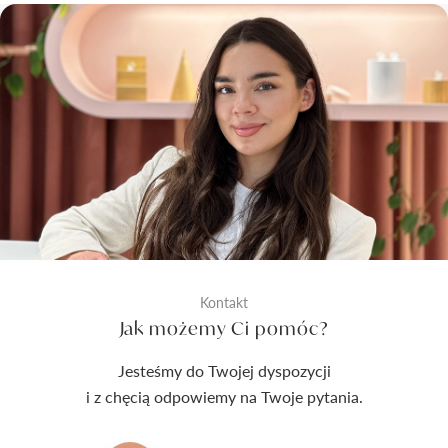
Kontakt
Jak możemy Ci pomóc?
Jesteśmy do Twojej dyspozycji
i z chęcią odpowiemy na Twoje pytania.