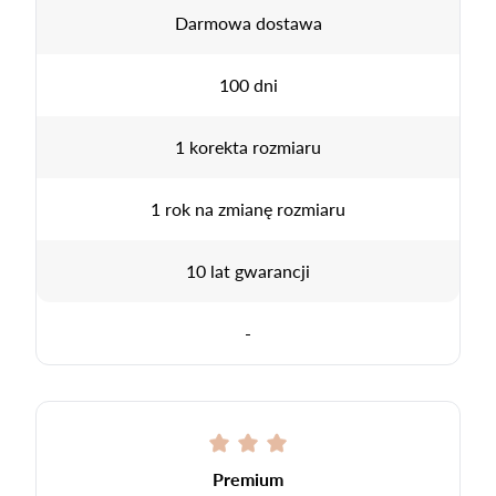
Darmowa dostawa
100 dni
1 korekta rozmiaru
1 rok na zmianę rozmiaru
10 lat gwarancji
-
Premium