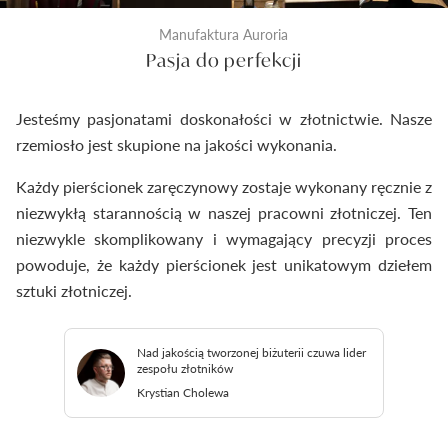
Manufaktura Auroria
Pasja do perfekcji
Jesteśmy pasjonatami doskonałości w złotnictwie. Nasze
rzemiosło jest skupione na jakości wykonania.
Każdy pierścionek zaręczynowy zostaje wykonany ręcznie z
niezwykłą starannością w naszej pracowni złotniczej. Ten
niezwykle skomplikowany i wymagający precyzji proces
powoduje, że każdy pierścionek jest unikatowym dziełem
sztuki złotniczej.
Nad jakością tworzonej biżuterii czuwa lider
zespołu złotników
Krystian Cholewa