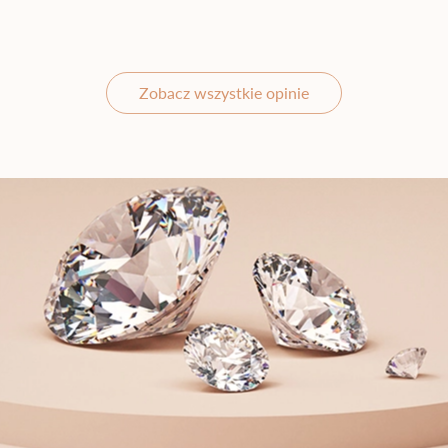
Zobacz wszystkie opinie