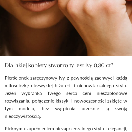
Dla jakiej kobiety stworzony jest Ivy 0,80 ct?
Pierścionek zaręczynowy Ivy z pewnością zachwyci każdą
miłośniczkę niezwykłej biżuterii i niepowtarzalnego stylu.
Jeżeli wybranka Twego serca ceni nieszablonowe
rozwiązania, połączenie klasyki i nowoczesności zaklęte w
tym modelu, bez wątpienia urzeknie ją swoją
nieoczywistością.
Pięknym uzupełnieniem niezaprzeczalnego stylu i elegancji,