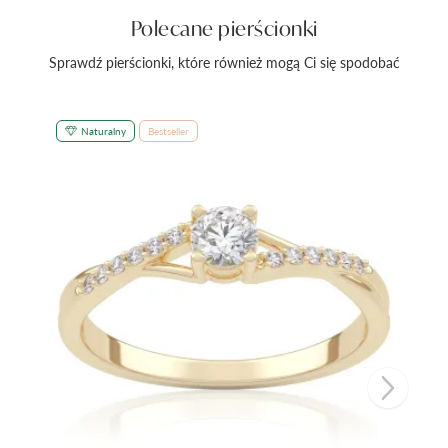
Polecane pierścionki
Sprawdź pierścionki, które również mogą Ci się spodobać
Naturalny
Bestseller