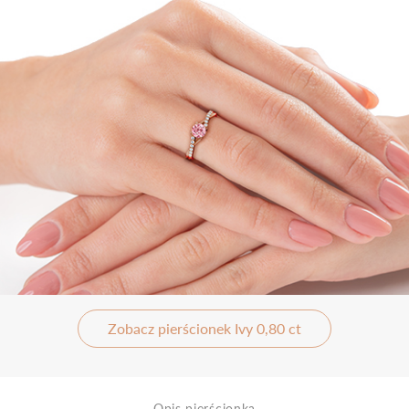
Zobacz pierścionek Ivy 0,80 ct
Opis pierścionka