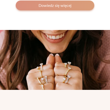
Dowiedz się więcej