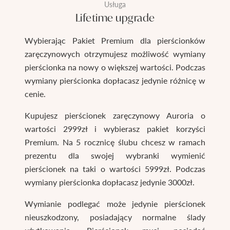
Usługa
Lifetime upgrade
Wybierając Pakiet Premium dla pierścionków
zaręczynowych otrzymujesz możliwość wymiany
pierścionka na nowy o większej wartości. Podczas
wymiany pierścionka dopłacasz jedynie różnicę w
cenie.
Kupujesz pierścionek zaręczynowy Auroria o
wartości 2999zł i wybierasz pakiet korzyści
Premium. Na 5 rocznicę ślubu chcesz w ramach
prezentu dla swojej wybranki wymienić
pierścionek na taki o wartości 5999zł. Podczas
wymiany pierścionka dopłacasz jedynie 3000zł.
Wymianie podlegać może jedynie pierścionek
nieuszkodzony, posiadający normalne ślady