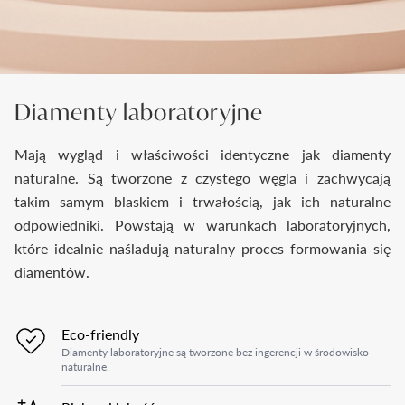
Diamenty laboratoryjne
Mają wygląd i właściwości identyczne jak diamenty
naturalne. Są tworzone z czystego węgla i zachwycają
takim samym blaskiem i trwałością, jak ich naturalne
odpowiedniki. Powstają w warunkach laboratoryjnych,
które idealnie naśladują naturalny proces formowania się
diamentów.
Eco-friendly
Diamenty laboratoryjne są tworzone bez ingerencji w środowisko
naturalne.