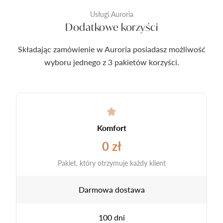
Usługi Auroria
Dodatkowe korzyści
Składając zamówienie w Auroria posiadasz możliwość
wyboru jednego z 3 pakietów korzyści.
Komfort
0 zł
Pakiet, który otrzymuje każdy klient
Darmowa dostawa
100 dni