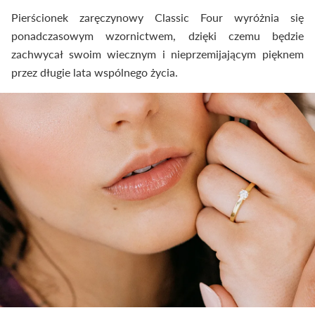
Pierścionek zaręczynowy Classic Four wyróżnia się
ponadczasowym wzornictwem, dzięki czemu będzie
zachwycał swoim wiecznym i nieprzemijającym pięknem
przez długie lata wspólnego życia.