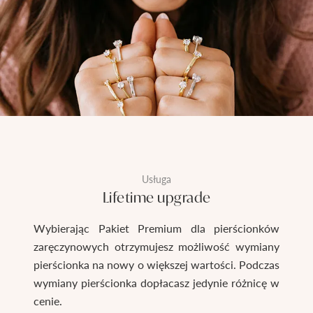
Usługa
Lifetime upgrade
Wybierając Pakiet Premium dla pierścionków
zaręczynowych otrzymujesz możliwość wymiany
pierścionka na nowy o większej wartości. Podczas
wymiany pierścionka dopłacasz jedynie różnicę w
cenie.