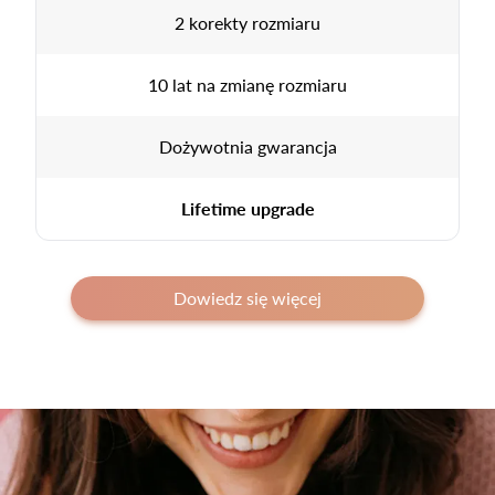
2 korekty rozmiaru
10 lat na zmianę rozmiaru
Dożywotnia gwarancja
Lifetime upgrade
Dowiedz się więcej