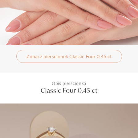
Zobacz pierścionek Classic Four 0,45 ct
Opis pierścionka
Classic Four 0,45 ct