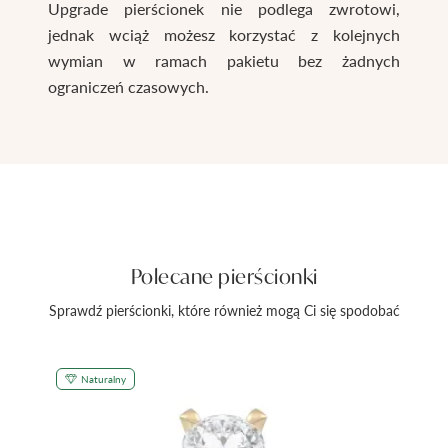
Upgrade pierścionek nie podlega zwrotowi,
jednak wciąż możesz korzystać z kolejnych
wymian w ramach pakietu bez żadnych
ograniczeń czasowych.
Polecane pierścionki
Sprawdź pierścionki, które również mogą Ci się spodobać
Naturalny