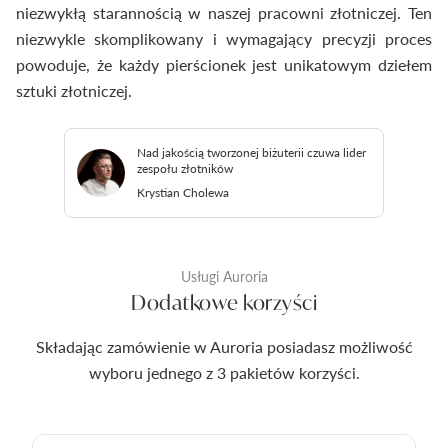
niezwykłą starannością w naszej pracowni złotniczej. Ten
niezwykle skomplikowany i wymagający precyzji proces
powoduje, że każdy pierścionek jest unikatowym dziełem
sztuki złotniczej.
Nad jakością tworzonej biżuterii czuwa lider
zespołu złotników
Krystian Cholewa
Usługi Auroria
Dodatkowe korzyści
Składając zamówienie w Auroria posiadasz możliwość
wyboru jednego z 3 pakietów korzyści.