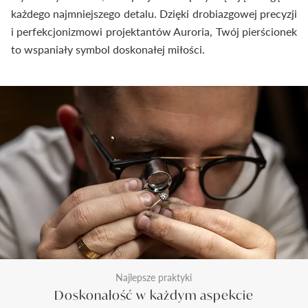
każdego najmniejszego detalu. Dzięki drobiazgowej precyzji
i perfekcjonizmowi projektantów Auroria, Twój pierścionek
to wspaniały symbol doskonałej miłości.
Najlepsze praktyki
Doskonałość w każdym aspekcie