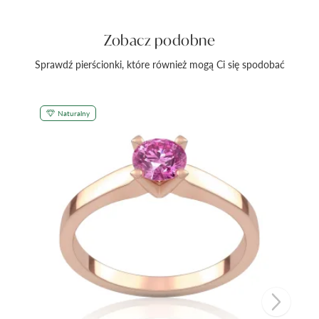
Zobacz podobne
Sprawdź pierścionki, które również mogą Ci się spodobać
Naturalny