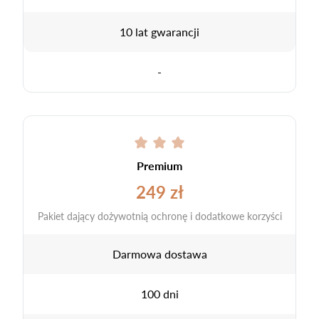
10 lat gwarancji
-
Premium
249 zł
Pakiet dający dożywotnią ochronę i dodatkowe korzyści
Darmowa dostawa
100 dni