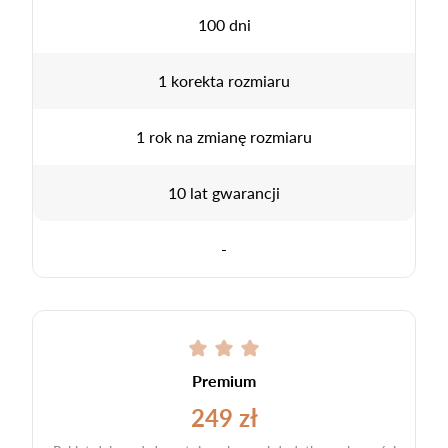
100 dni
1 korekta rozmiaru
1 rok na zmianę rozmiaru
10 lat gwarancji
-
Premium
249 zł