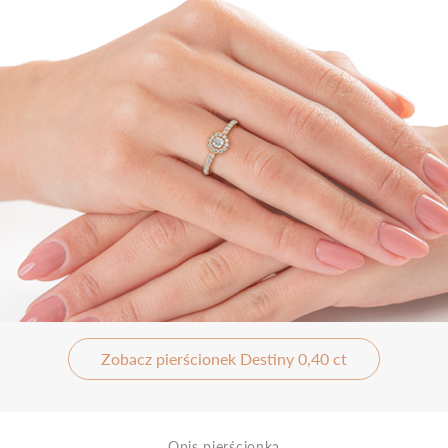
Zobacz pierścionek Destiny 0,40 ct
Opis pierścionka