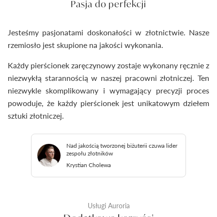
Pasja do perfekcji
Jesteśmy pasjonatami doskonałości w złotnictwie. Nasze
rzemiosło jest skupione na jakości wykonania.
Każdy pierścionek zaręczynowy zostaje wykonany ręcznie z
niezwykłą starannością w naszej pracowni złotniczej. Ten
niezwykle skomplikowany i wymagający precyzji proces
powoduje, że każdy pierścionek jest unikatowym dziełem
sztuki złotniczej.
Nad jakością tworzonej biżuterii czuwa lider
zespołu złotników
Krystian Cholewa
Usługi Auroria