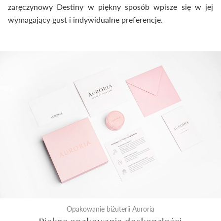
zaręczynowy Destiny w piękny sposób wpisze się w jej
wymagający gust i indywidualne preferencje.
Opakowanie biżuterii Auroria