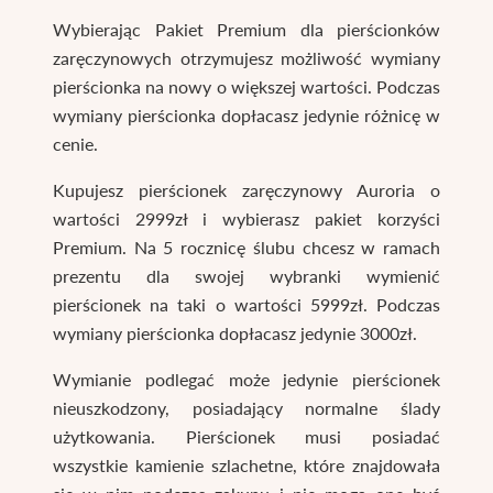
Wybierając Pakiet Premium dla pierścionków
zaręczynowych otrzymujesz możliwość wymiany
pierścionka na nowy o większej wartości. Podczas
wymiany pierścionka dopłacasz jedynie różnicę w
cenie.
Kupujesz pierścionek zaręczynowy Auroria o
wartości 2999zł i wybierasz pakiet korzyści
Premium. Na 5 rocznicę ślubu chcesz w ramach
prezentu dla swojej wybranki wymienić
pierścionek na taki o wartości 5999zł. Podczas
wymiany pierścionka dopłacasz jedynie 3000zł.
Wymianie podlegać może jedynie pierścionek
nieuszkodzony, posiadający normalne ślady
użytkowania. Pierścionek musi posiadać
wszystkie kamienie szlachetne, które znajdowała