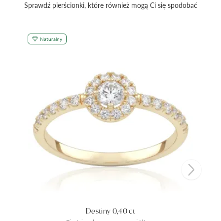
Sprawdź pierścionki, które również mogą Ci się spodobać
Naturalny
Destiny 0,40 ct