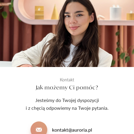
Kontakt
Jak możemy Ci pomóc?
Jesteśmy do Twojej dyspozycji
i z chęcią odpowiemy na Twoje pytania.
kontakt@auroria.pl