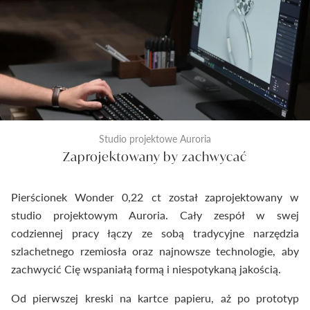
Studio projektowe Auroria
Zaprojektowany by zachwycać
Pierścionek Wonder 0,22 ct został zaprojektowany w
studio projektowym Auroria. Cały zespół w swej
codziennej pracy łączy ze sobą tradycyjne narzędzia
szlachetnego rzemiosła oraz najnowsze technologie, aby
zachwycić Cię wspaniałą formą i niespotykaną jakością.
Od pierwszej kreski na kartce papieru, aż po prototyp