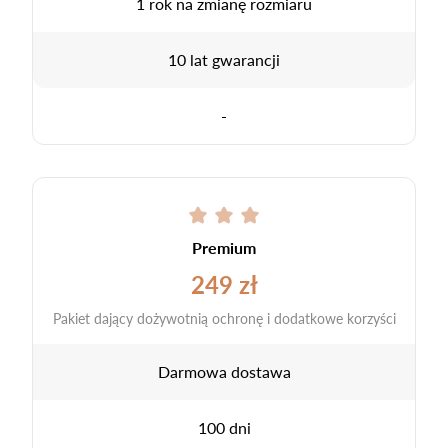
1 rok na zmianę rozmiaru
10 lat gwarancji
-
Premium
249 zł
Pakiet dający dożywotnią ochronę i dodatkowe korzyści
Darmowa dostawa
100 dni