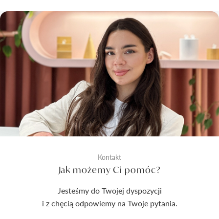
Kontakt
Jak możemy Ci pomóc?
Jesteśmy do Twojej dyspozycji
i z chęcią odpowiemy na Twoje pytania.