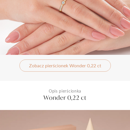
Zobacz pierścionek Wonder 0,22 ct
Opis pierścionka
Wonder 0,22 ct