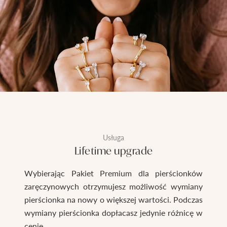
Usługa
Lifetime upgrade
Wybierając Pakiet Premium dla pierścionków
zaręczynowych otrzymujesz możliwość wymiany
pierścionka na nowy o większej wartości. Podczas
wymiany pierścionka dopłacasz jedynie różnicę w
cenie.