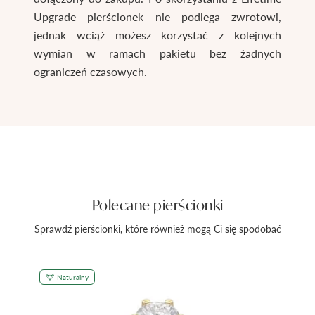
Upgrade pierścionek nie podlega zwrotowi,
jednak wciąż możesz korzystać z kolejnych
wymian w ramach pakietu bez żadnych
ograniczeń czasowych.
Polecane pierścionki
Sprawdź pierścionki, które również mogą Ci się spodobać
Naturalny