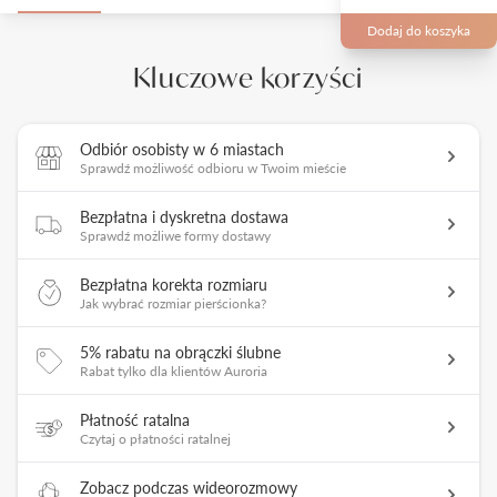
Dodaj do koszyka
Kluczowe korzyści
Odbiór osobisty w 6 miastach
Sprawdź możliwość odbioru w Twoim mieście
Bezpłatna i dyskretna dostawa
Sprawdź możliwe formy dostawy
Bezpłatna korekta rozmiaru
Jak wybrać rozmiar pierścionka?
5% rabatu na obrączki ślubne
Rabat tylko dla klientów Auroria
Płatność ratalna
Czytaj o płatności ratalnej
Zobacz podczas wideorozmowy