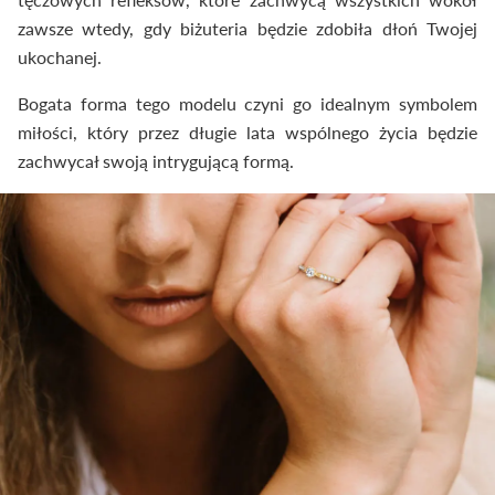
zawsze wtedy, gdy biżuteria będzie zdobiła dłoń Twojej
ukochanej.
Bogata forma tego modelu czyni go idealnym symbolem
miłości, który przez długie lata wspólnego życia będzie
zachwycał swoją intrygującą formą.