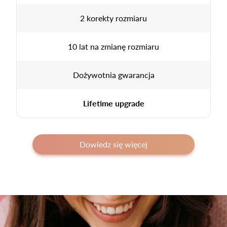
2 korekty rozmiaru
10 lat na zmianę rozmiaru
Dożywotnia gwarancja
Lifetime upgrade
Dowiedz się więcej