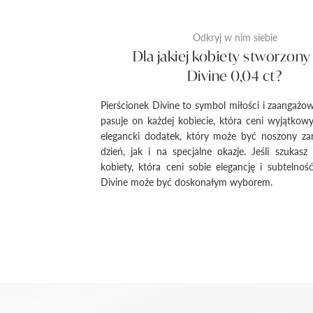
Odkryj w nim siebie
Dla jakiej kobiety stworzony 
Divine 0,04 ct?
Pierścionek Divine to symbol miłości i zaangażow
pasuje on każdej kobiecie, która ceni wyjątkowy 
elegancki dodatek, który może być noszony z
dzień, jak i na specjalne okazje. Jeśli szukasz
kobiety, która ceni sobie elegancję i subtelność
Divine może być doskonałym wyborem.