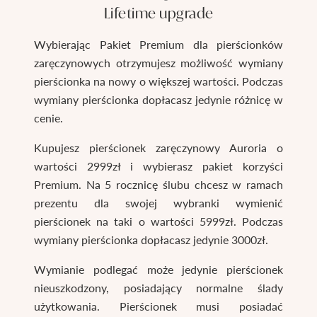
Lifetime upgrade
Wybierając Pakiet Premium dla pierścionków
zaręczynowych otrzymujesz możliwość wymiany
pierścionka na nowy o większej wartości. Podczas
wymiany pierścionka dopłacasz jedynie różnicę w
cenie.
Kupujesz pierścionek zaręczynowy Auroria o
wartości 2999zł i wybierasz pakiet korzyści
Premium. Na 5 rocznicę ślubu chcesz w ramach
prezentu dla swojej wybranki wymienić
pierścionek na taki o wartości 5999zł. Podczas
wymiany pierścionka dopłacasz jedynie 3000zł.
Wymianie podlegać może jedynie pierścionek
nieuszkodzony, posiadający normalne ślady
użytkowania. Pierścionek musi posiadać