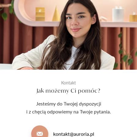
Kontakt
Jak możemy Ci pomóc?
Jesteśmy do Twojej dyspozycji
i z chęcią odpowiemy na Twoje pytania.
kontakt@auroria.pl