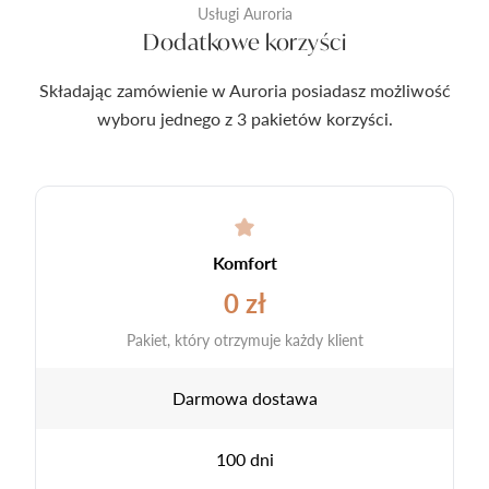
Usługi Auroria
Dodatkowe korzyści
Składając zamówienie w Auroria posiadasz możliwość
wyboru jednego z 3 pakietów korzyści.
Komfort
0 zł
Pakiet, który otrzymuje każdy klient
Darmowa dostawa
100 dni