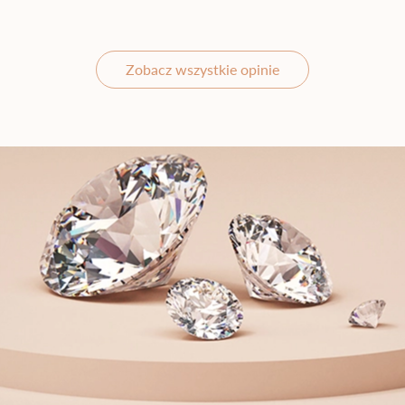
Zobacz wszystkie opinie