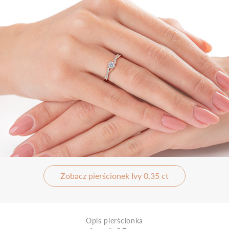
Zobacz pierścionek Ivy 0,35 ct
Opis pierścionka