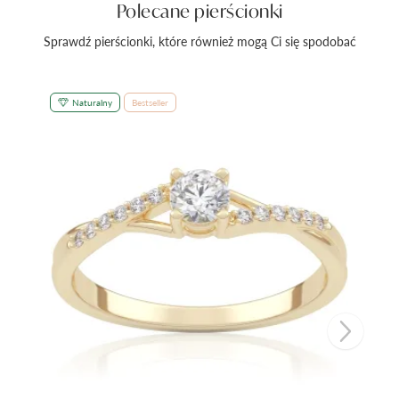
Polecane pierścionki
Sprawdź pierścionki, które również mogą Ci się spodobać
Naturalny
Bestseller