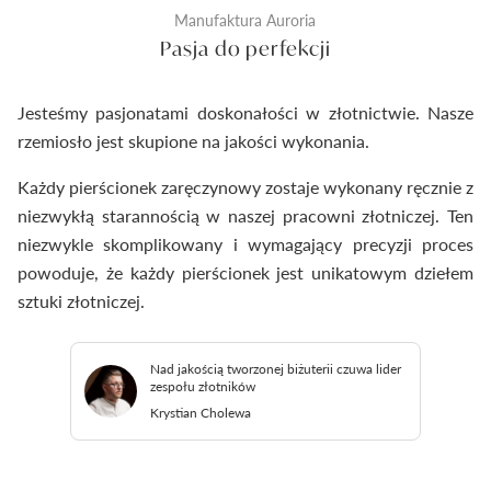
Manufaktura Auroria
Pasja do perfekcji
Jesteśmy pasjonatami doskonałości w złotnictwie. Nasze
rzemiosło jest skupione na jakości wykonania.
Każdy pierścionek zaręczynowy zostaje wykonany ręcznie z
niezwykłą starannością w naszej pracowni złotniczej. Ten
niezwykle skomplikowany i wymagający precyzji proces
powoduje, że każdy pierścionek jest unikatowym dziełem
sztuki złotniczej.
Nad jakością tworzonej biżuterii czuwa lider
zespołu złotników
Krystian Cholewa