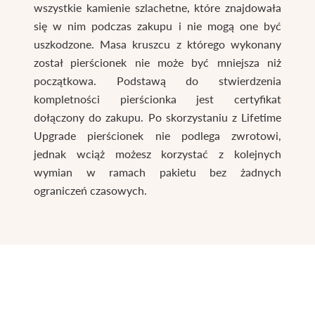
wszystkie kamienie szlachetne, które znajdowała
się w nim podczas zakupu i nie mogą one być
uszkodzone. Masa kruszcu z którego wykonany
został pierścionek nie może być mniejsza niż
początkowa. Podstawą do stwierdzenia
kompletności pierścionka jest certyfikat
dołączony do zakupu. Po skorzystaniu z Lifetime
Upgrade pierścionek nie podlega zwrotowi,
jednak wciąż możesz korzystać z kolejnych
wymian w ramach pakietu bez żadnych
ograniczeń czasowych.