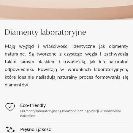
Diamenty laboratoryjne
Mają wygląd i właściwości identyczne jak diamenty
naturalne. Są tworzone z czystego węgla i zachwycają
takim samym blaskiem i trwałością, jak ich naturalne
odpowiedniki. Powstają w warunkach laboratoryjnych,
które idealnie naśladują naturalny proces formowania się
diamentów.
Eco-friendly
Diamenty laboratoryjne są tworzone bez ingerencji w środowisko
naturalne.
Piękno i jakość