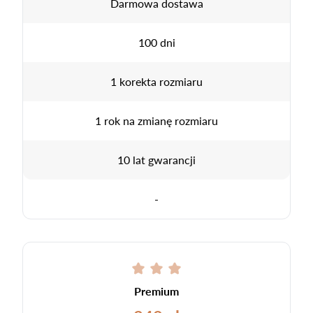
Darmowa dostawa
100 dni
1 korekta rozmiaru
1 rok na zmianę rozmiaru
10 lat gwarancji
-
Premium