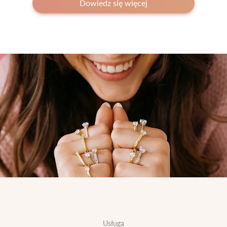
Dowiedz się więcej
Usługa