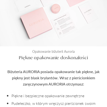
Opakowanie biżuterii Auroria
Piękne opakowanie doskonałości
Biżuteria AURORIA posiada opakowanie tak piękne, jak
piękny jest blask brylantów. Wraz z pierścionkiem
zaręczynowym AURORIA otrzymasz:
Piękne i bezpieczne opakowanie zewnętrzne
Pudełeczko, w którym wręczysz pierścionek swoim