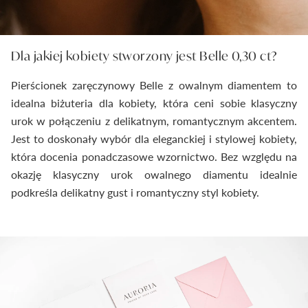
Dla jakiej kobiety stworzony jest Belle 0,30 ct?
Pierścionek zaręczynowy Belle z owalnym diamentem to
idealna biżuteria dla kobiety, która ceni sobie klasyczny
urok w połączeniu z delikatnym, romantycznym akcentem.
Jest to doskonały wybór dla eleganckiej i stylowej kobiety,
która docenia ponadczasowe wzornictwo. Bez względu na
okazję klasyczny urok owalnego diamentu idealnie
podkreśla delikatny gust i romantyczny styl kobiety.