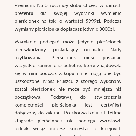
Premium. Na 5 rocznicę ślubu chcesz w ramach
prezentu dla swojej wybranki wymienić
pierścionek na taki o wartości 5999zł. Podczas
wymiany pierścionka dopłacasz jedynie 3000zł.
Wymianie podlegać może jedynie pierścionek
nieuszkodzony, posiadający normalne ślady
użytkowania. Pierścionek musi posiadać
wszystkie kamienie szlachetne, które znajdowała
się w nim podczas zakupu i nie mogą one być
uszkodzone. Masa kruszcu z którego wykonany
został pierścionek nie może być mniejsza niż
początkowa. Podstawą do stwierdzenia
kompletności pierścionka jest certyfikat
dołączony do zakupu. Po skorzystaniu z Lifetime
Upgrade pierścionek nie podlega zwrotowi,
jednak wciąż możesz korzystać z kolejnych