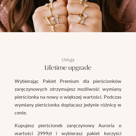
Usługa
Lifetime upgrade
Wybierając Pakiet Premium dla pierścionków
zaręczynowych otrzymujesz możliwość wymiany
pierścionka na nowy o większej wartości. Podczas
wymiany pierścionka dopłacasz jedynie różnicę w
cenie.
Kupujesz pierścionek zaręczynowy Auroria o
wartości 2999zł i wybierasz pakiet korzyści