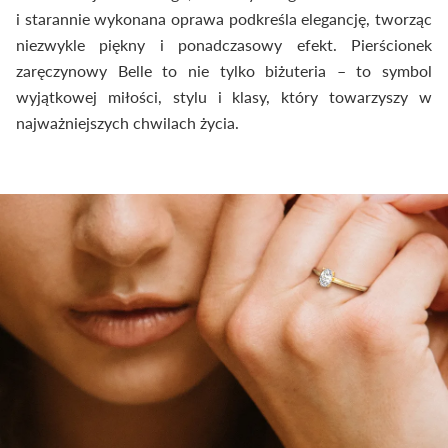
i starannie wykonana oprawa podkreśla elegancję, tworząc
niezwykle piękny i ponadczasowy efekt. Pierścionek
zaręczynowy Belle to nie tylko biżuteria – to symbol
wyjątkowej miłości, stylu i klasy, który towarzyszy w
najważniejszych chwilach życia.