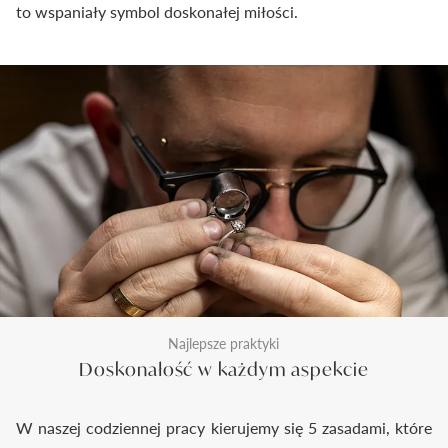
to wspaniały symbol doskonałej miłości.
Najlepsze praktyki
Doskonałość w każdym aspekcie
W naszej codziennej pracy kierujemy się 5 zasadami, które