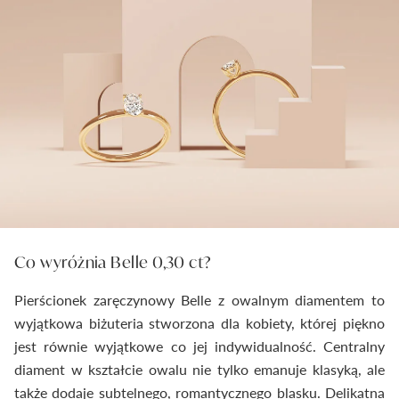
Co wyróżnia Belle 0,30 ct?
Pierścionek zaręczynowy Belle z owalnym diamentem to
wyjątkowa biżuteria stworzona dla kobiety, której piękno
jest równie wyjątkowe co jej indywidualność. Centralny
diament w kształcie owalu nie tylko emanuje klasyką, ale
także dodaje subtelnego, romantycznego blasku. Delikatna