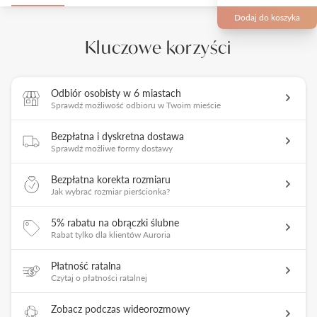
Dodaj do koszyka
Kluczowe korzyści
Odbiór osobisty w 6 miastach
Sprawdź możliwość odbioru w Twoim mieście
Bezpłatna i dyskretna dostawa
Sprawdź możliwe formy dostawy
Bezpłatna korekta rozmiaru
Jak wybrać rozmiar pierścionka?
5% rabatu na obrączki ślubne
Rabat tylko dla klientów Auroria
Płatność ratalna
Czytaj o płatności ratalnej
Zobacz podczas wideorozmowy