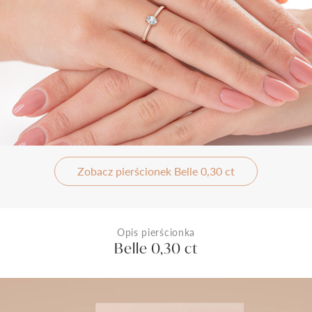
Zobacz pierścionek Belle 0,30 ct
Opis pierścionka
Belle 0,30 ct