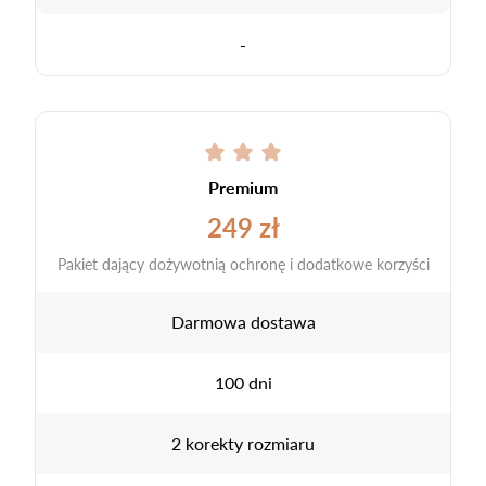
-
Premium
249 zł
Pakiet dający dożywotnią ochronę i dodatkowe korzyści
Darmowa dostawa
100 dni
2 korekty rozmiaru