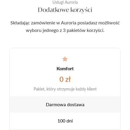
Usługi Auroria
Dodatkowe korzyści
Składając zamówienie w Auroria posiadasz możliwość
wyboru jednego z 3 pakietów korzyści.
Komfort
0 zł
Pakiet, który otrzymuje każdy klient
Darmowa dostawa
100 dni