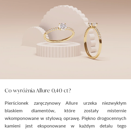
Co wyróżnia Allure 0,40 ct?
Pierścionek zaręczynowy Allure urzeka niezwykłym
blaskiem diamentów, które zostały misternie
wkomponowane w stylową oprawę. Piękno drogocennych
kamieni jest eksponowane w każdym detalu tego