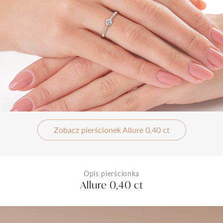
Zobacz pierścionek Allure 0,40 ct
Opis pierścionka
Allure 0,40 ct