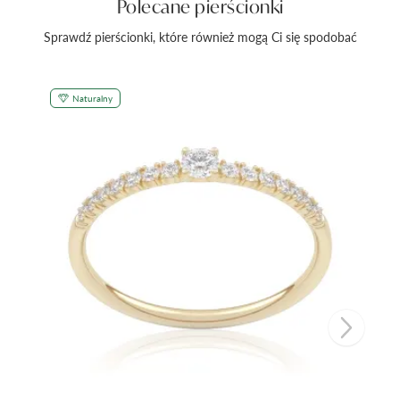
Polecane pierścionki
Sprawdź pierścionki, które również mogą Ci się spodobać
Naturalny