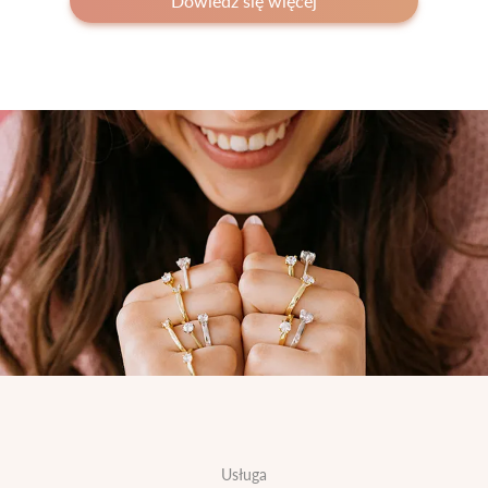
Dowiedz się więcej
Usługa