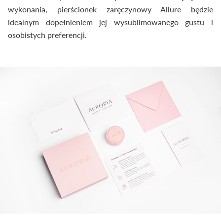
wykonania, pierścionek zaręczynowy Allure będzie
idealnym dopełnieniem jej wysublimowanego gustu i
osobistych preferencji.