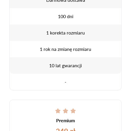
100 dni
1 korekta rozmiaru
1 rok na zmianę rozmiaru
10 lat gwarancji
-
Premium