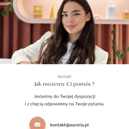
Kontakt
Jak możemy Ci pomóc?
Jesteśmy do Twojej dyspozycji
i z chęcią odpowiemy na Twoje pytania.
kontakt@auroria.pl