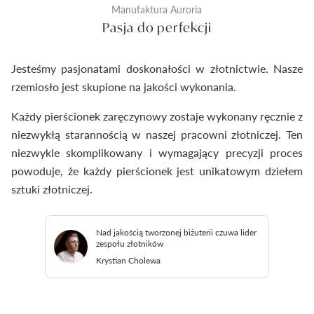
Manufaktura Auroria
Pasja do perfekcji
Jesteśmy pasjonatami doskonałości w złotnictwie. Nasze
rzemiosło jest skupione na jakości wykonania.
Każdy pierścionek zaręczynowy zostaje wykonany ręcznie z
niezwykłą starannością w naszej pracowni złotniczej. Ten
niezwykle skomplikowany i wymagający precyzji proces
powoduje, że każdy pierścionek jest unikatowym dziełem
sztuki złotniczej.
Nad jakością tworzonej biżuterii czuwa lider
zespołu złotników
Krystian Cholewa