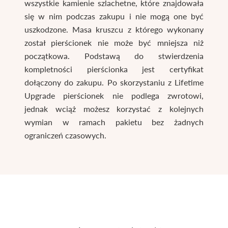
wszystkie kamienie szlachetne, które znajdowała
się w nim podczas zakupu i nie mogą one być
uszkodzone. Masa kruszcu z którego wykonany
został pierścionek nie może być mniejsza niż
początkowa. Podstawą do stwierdzenia
kompletności pierścionka jest certyfikat
dołączony do zakupu. Po skorzystaniu z Lifetime
Upgrade pierścionek nie podlega zwrotowi,
jednak wciąż możesz korzystać z kolejnych
wymian w ramach pakietu bez żadnych
ograniczeń czasowych.