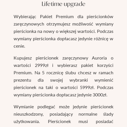
Lifetime upgrade
Wybierając Pakiet Premium dla pierścionków
zaręczynowych otrzymujesz możliwość wymiany
pierścionka na nowy o większej wartości. Podczas
wymiany pierścionka dopłacasz jedynie różnicę w
cenie.
Kupujesz pierścionek zaręczynowy Auroria o
wartości 2999zł i wybierasz pakiet korzyści
Premium. Na 5 rocznicę ślubu chcesz w ramach
prezentu dla swojej wybranki wymienić
pierścionek na taki o wartości 5999zł. Podczas
wymiany pierścionka dopłacasz jedynie 3000zł.
Wymianie podlegać może jedynie pierścionek
nieuszkodzony, posiadający normalne ślady
użytkowania. Pierścionek musi posiadać