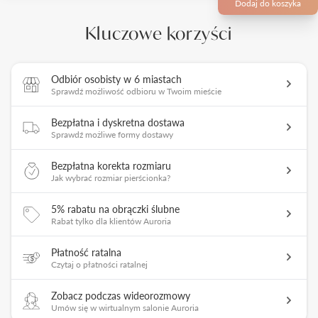
Dodaj do koszyka
Kluczowe korzyści
Odbiór osobisty w 6 miastach
Sprawdź możliwość odbioru w Twoim mieście
Bezpłatna i dyskretna dostawa
Sprawdź możliwe formy dostawy
Bezpłatna korekta rozmiaru
Jak wybrać rozmiar pierścionka?
5% rabatu na obrączki ślubne
Rabat tylko dla klientów Auroria
Płatność ratalna
Czytaj o płatności ratalnej
Zobacz podczas wideorozmowy
Umów się w wirtualnym salonie Auroria