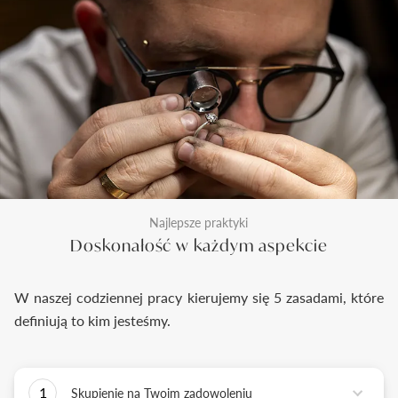
Najlepsze praktyki
Doskonałość w każdym aspekcie
W naszej codziennej pracy kierujemy się 5 zasadami, które
definiują to kim jesteśmy.
1
Skupienie na Twoim zadowoleniu