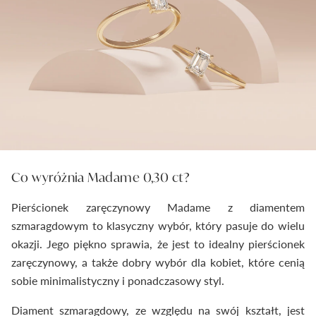
Co wyróżnia Madame 0,30 ct?
Pierścionek zaręczynowy Madame z diamentem
szmaragdowym to klasyczny wybór, który pasuje do wielu
okazji. Jego piękno sprawia, że jest to idealny pierścionek
zaręczynowy, a także dobry wybór dla kobiet, które cenią
sobie minimalistyczny i ponadczasowy styl.
Diament szmaragdowy, ze względu na swój kształt, jest