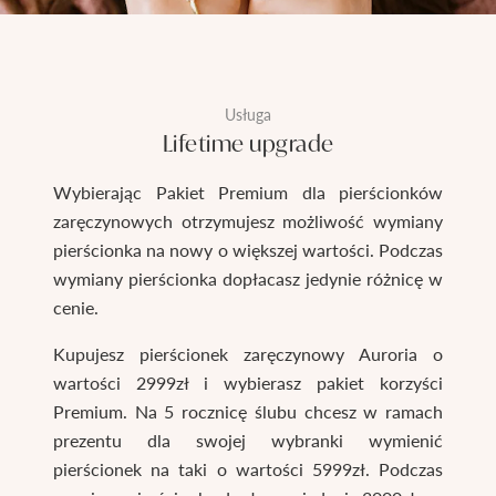
Usługa
Lifetime upgrade
Wybierając Pakiet Premium dla pierścionków
zaręczynowych otrzymujesz możliwość wymiany
pierścionka na nowy o większej wartości. Podczas
wymiany pierścionka dopłacasz jedynie różnicę w
cenie.
Kupujesz pierścionek zaręczynowy Auroria o
wartości 2999zł i wybierasz pakiet korzyści
Premium. Na 5 rocznicę ślubu chcesz w ramach
prezentu dla swojej wybranki wymienić
pierścionek na taki o wartości 5999zł. Podczas