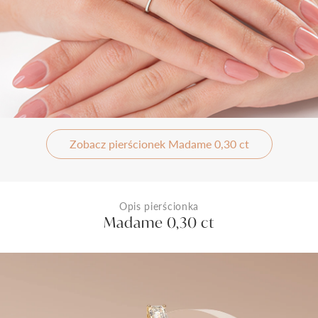
Zobacz pierścionek Madame 0,30 ct
Opis pierścionka
Madame 0,30 ct