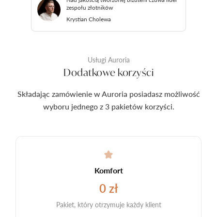
zespołu złotników
Krystian Cholewa
Usługi Auroria
Dodatkowe korzyści
Składając zamówienie w Auroria posiadasz możliwość
wyboru jednego z 3 pakietów korzyści.
Komfort
0 zł
Pakiet, który otrzymuje każdy klient