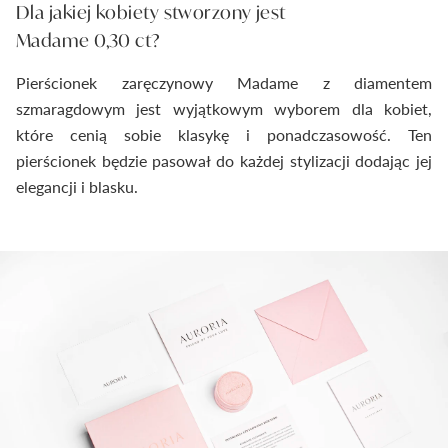
Dla jakiej kobiety stworzony jest
Madame 0,30 ct?
Pierścionek zaręczynowy Madame z diamentem
szmaragdowym jest wyjątkowym wyborem dla kobiet,
które cenią sobie klasykę i ponadczasowość. Ten
pierścionek będzie pasował do każdej stylizacji dodając jej
elegancji i blasku.