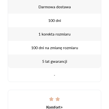
Darmowa dostawa
100 dni
1 korekta rozmiaru
100 dni na zmianę rozmiaru
5 lat gwarancji
-
Komfort+