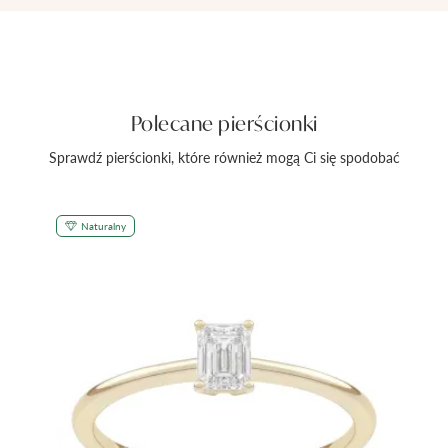
Polecane pierścionki
Sprawdź pierścionki, które również mogą Ci się spodobać
Naturalny