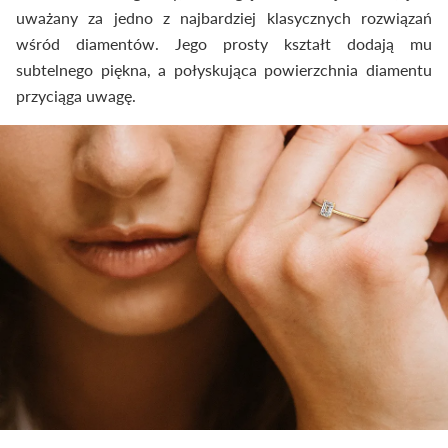
uważany za jedno z najbardziej klasycznych rozwiązań
wśród diamentów. Jego prosty kształt dodają mu
subtelnego piękna, a połyskująca powierzchnia diamentu
przyciąga uwagę.