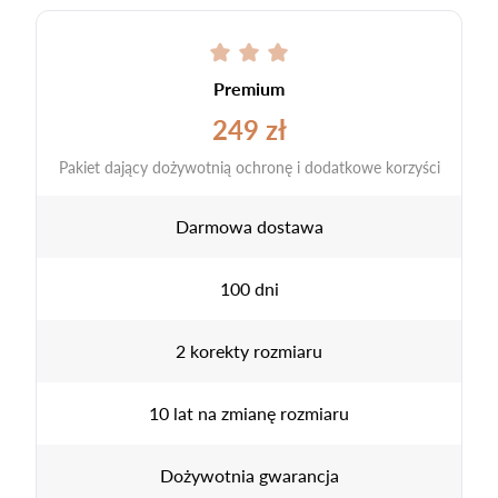
Premium
249 zł
Pakiet dający dożywotnią ochronę i dodatkowe korzyści
Darmowa dostawa
100 dni
2 korekty rozmiaru
10 lat na zmianę rozmiaru
Dożywotnia gwarancja