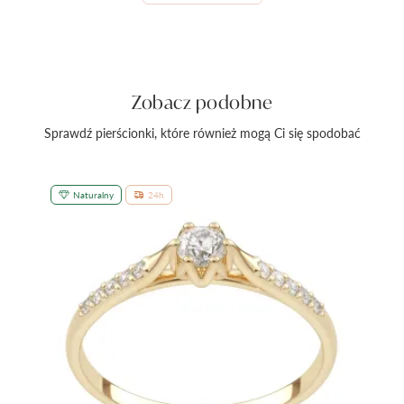
Zobacz podobne
Sprawdź pierścionki, które również mogą Ci się spodobać
Naturalny
24h