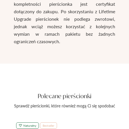
kompletności pierścionka jest certyfikat
dołączony do zakupu. Po skorzystaniu z Lifetime
Upgrade pierścionek nie podlega zwrotowi,
jednak wciąż możesz korzystać z kolejnych
wymian w ramach pakietu bez żadnych
ograniczeń czasowych.
Polecane pierścionki
Sprawdź pierścionki, które również mogą Ci się spodobać
Naturalny
Bestseller