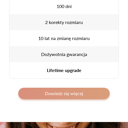
100 dni
2 korekty rozmiaru
10 lat na zmianę rozmiaru
Dożywotnia gwarancja
Lifetime upgrade
Dowiedz się więcej