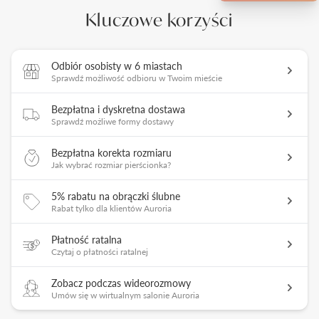
Kluczowe korzyści
Odbiór osobisty w 6 miastach
Sprawdź możliwość odbioru w Twoim mieście
Bezpłatna i dyskretna dostawa
Sprawdź możliwe formy dostawy
Bezpłatna korekta rozmiaru
Jak wybrać rozmiar pierścionka?
5% rabatu na obrączki ślubne
Rabat tylko dla klientów Auroria
Płatność ratalna
Czytaj o płatności ratalnej
Zobacz podczas wideorozmowy
Umów się w wirtualnym salonie Auroria