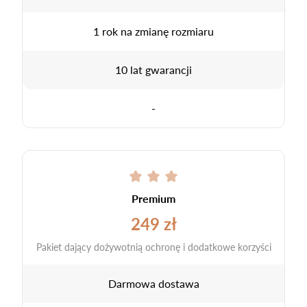
1 rok na zmianę rozmiaru
10 lat gwarancji
-
Premium
249 zł
Pakiet dający dożywotnią ochronę i dodatkowe korzyści
Darmowa dostawa