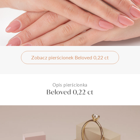
Zobacz pierścionek Beloved 0,22 ct
Opis pierścionka
Beloved 0,22 ct