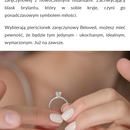
blask brylantu, który w sobie kryje, czyni go
ponadczasowym symbolem miłości.
Wybierają pierścionek zaręczynowy Beloved, możesz mieć
pewność, że będzie tym jedynym - ukochanym, idealnym,
wymarzonym. Już na zawsze.