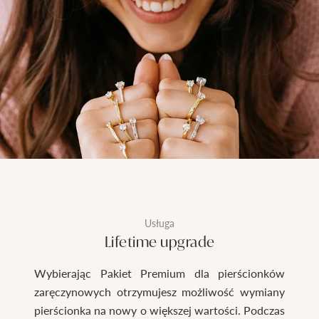
Usługa
Lifetime upgrade
Wybierając Pakiet Premium dla pierścionków
zaręczynowych otrzymujesz możliwość wymiany
pierścionka na nowy o większej wartości. Podczas