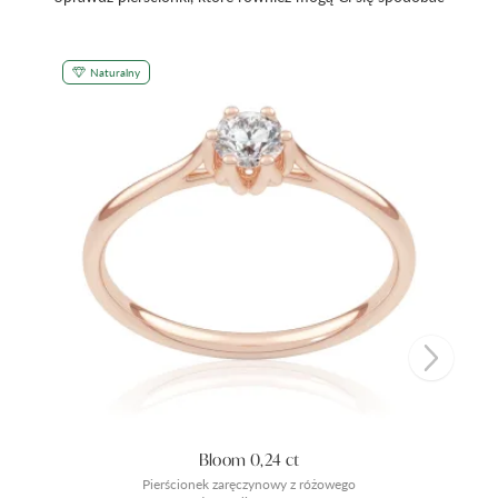
Naturalny
Bloom 0,24 ct
Pierścionek zaręczynowy z różowego