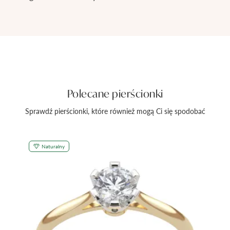
Polecane pierścionki
Sprawdź pierścionki, które również mogą Ci się spodobać
Naturalny