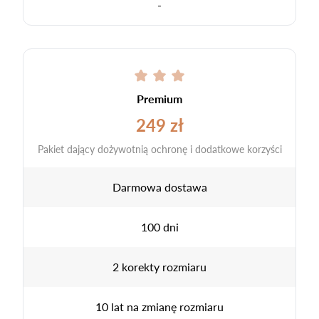
-
Premium
249 zł
Pakiet dający dożywotnią ochronę i dodatkowe korzyści
Darmowa dostawa
100 dni
2 korekty rozmiaru
10 lat na zmianę rozmiaru