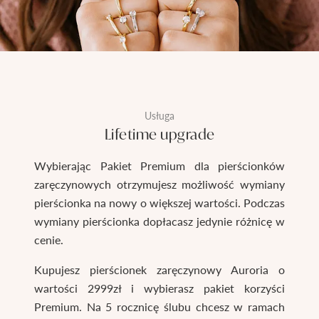
Usługa
Lifetime upgrade
Wybierając Pakiet Premium dla pierścionków
zaręczynowych otrzymujesz możliwość wymiany
pierścionka na nowy o większej wartości. Podczas
wymiany pierścionka dopłacasz jedynie różnicę w
cenie.
Kupujesz pierścionek zaręczynowy Auroria o
wartości 2999zł i wybierasz pakiet korzyści
Premium. Na 5 rocznicę ślubu chcesz w ramach