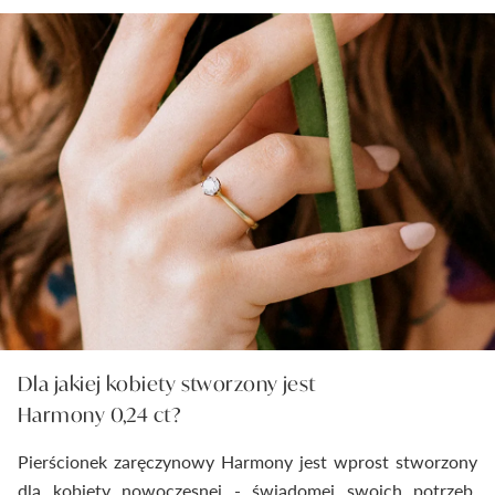
Dla jakiej kobiety stworzony jest
Harmony 0,24 ct?
Pierścionek zaręczynowy Harmony jest wprost stworzony
dla kobiety nowoczesnej - świadomej swoich potrzeb,