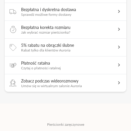
Bezpłatna i dyskretna dostawa
Sprawdź możliwe formy dostawy
Bezpłatna korekta rozmiaru
Jak wybrać rozmiar pierścionka?
5% rabatu na obrączki ślubne
Rabat tylko dla klientów Auroria
Płatność ratalna
Czytaj o płatności ratalnej
Zobacz podczas wideorozmowy
Umów się w wirtualnym salonie Auroria
Pierścionki zaręczynowe