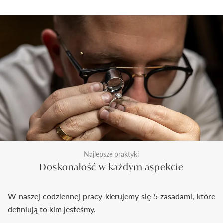
Najlepsze praktyki
Doskonałość w każdym aspekcie
W naszej codziennej pracy kierujemy się 5 zasadami, które
definiują to kim jesteśmy.