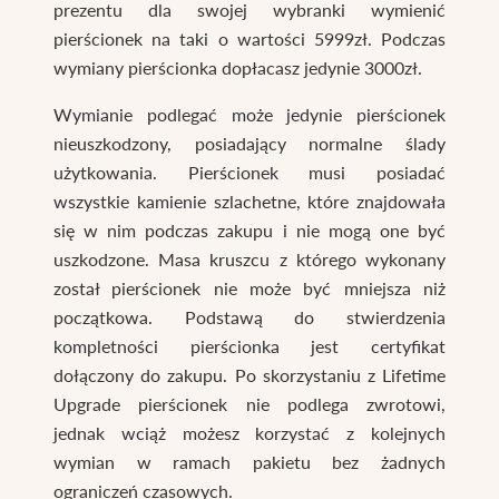
prezentu dla swojej wybranki wymienić
pierścionek na taki o wartości 5999zł. Podczas
wymiany pierścionka dopłacasz jedynie 3000zł.
Wymianie podlegać może jedynie pierścionek
nieuszkodzony, posiadający normalne ślady
użytkowania. Pierścionek musi posiadać
wszystkie kamienie szlachetne, które znajdowała
się w nim podczas zakupu i nie mogą one być
uszkodzone. Masa kruszcu z którego wykonany
został pierścionek nie może być mniejsza niż
początkowa. Podstawą do stwierdzenia
kompletności pierścionka jest certyfikat
dołączony do zakupu. Po skorzystaniu z Lifetime
Upgrade pierścionek nie podlega zwrotowi,
jednak wciąż możesz korzystać z kolejnych
wymian w ramach pakietu bez żadnych
ograniczeń czasowych.