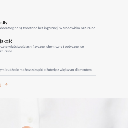
ndly
boratoryjne są tworzone bez ingerencji w środowisko naturalne.
 jakość
czne właściwościach fizyczne, chemiczne i optyczne, co
aturalne.
ym budżecie możesz zakupić biżuterię z większym diamentem.
j