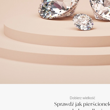
Dobierz wielkość
Sprawdź jak pierścione