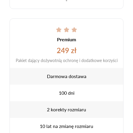
-
Premium
249 zł
Pakiet dający dożywotnią ochronę i dodatkowe korzyści
Darmowa dostawa
100 dni
2 korekty rozmiaru
10 lat na zmianę rozmiaru