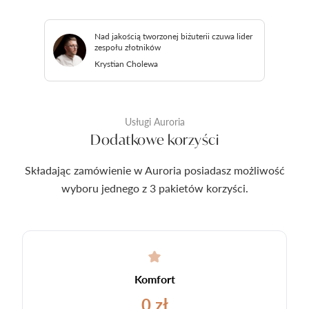
Nad jakością tworzonej biżuterii czuwa lider
zespołu złotników
Krystian Cholewa
Usługi Auroria
Dodatkowe korzyści
Składając zamówienie w Auroria posiadasz możliwość
wyboru jednego z 3 pakietów korzyści.
Komfort
0 zł