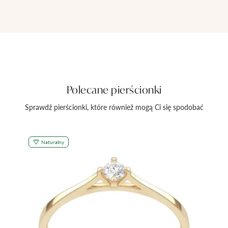
Polecane pierścionki
Sprawdź pierścionki, które również mogą Ci się spodobać
Naturalny