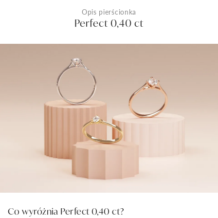
Opis pierścionka
Perfect 0,40 ct
Co wyróżnia Perfect 0,40 ct?