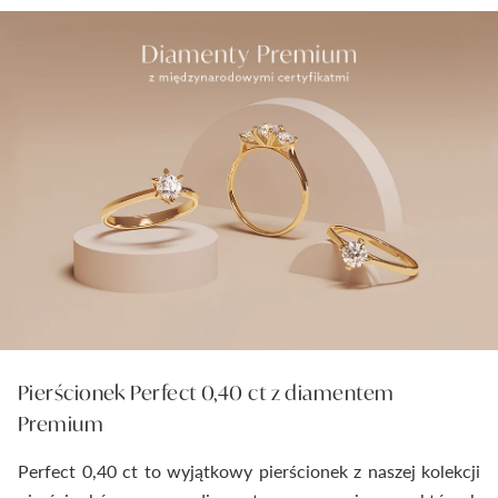
Pierścionek Perfect 0,40 ct z diamentem
Premium
Perfect 0,40 ct to wyjątkowy pierścionek z naszej kolekcji