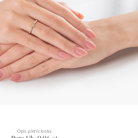
Opis pierścionka