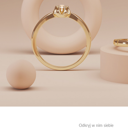
Odkryj w nim siebie