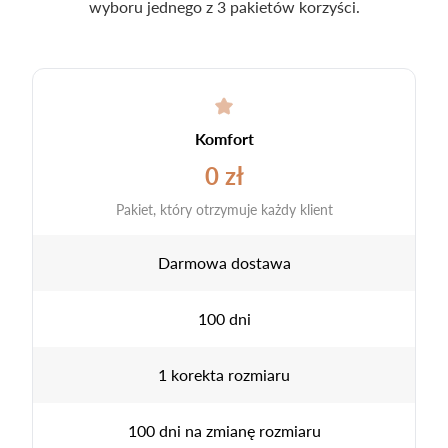
wyboru jednego z 3 pakietów korzyści.
Komfort
0 zł
Pakiet, który otrzymuje każdy klient
Darmowa dostawa
100 dni
1 korekta rozmiaru
100 dni na zmianę rozmiaru