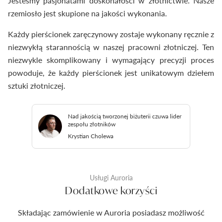
Jesteśmy pasjonatami doskonałości w złotnictwie. Nasze
rzemiosło jest skupione na jakości wykonania.
Każdy pierścionek zaręczynowy zostaje wykonany ręcznie z
niezwykłą starannością w naszej pracowni złotniczej. Ten
niezwykle skomplikowany i wymagający precyzji proces
powoduje, że każdy pierścionek jest unikatowym dziełem
sztuki złotniczej.
Nad jakością tworzonej biżuterii czuwa lider
zespołu złotników
Krystian Cholewa
Usługi Auroria
Dodatkowe korzyści
Składając zamówienie w Auroria posiadasz możliwość