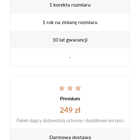
1 korekta rozmiaru
1 rok na zmianę rozmiaru
10 lat gwarancji
-
Premium
249 zł
Pakiet dający dożywotnią ochronę i dodatkowe korzyści
Darmowa dostawa