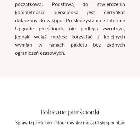
początkowa. Podstawą do stwierdzenia
kompletności pierścionka jest certyfikat
dołączony do zakupu. Po skorzystaniu z Lifetime
Upgrade pierścionek nie podlega zwrotowi,
jednak wciąż możesz korzystać z kolejnych
wymian w ramach pakietu bez żadnych
ograniczeń czasowych.
Polecane pierścionki
Sprawdź pierścionki, które również mogą Ci się spodobać