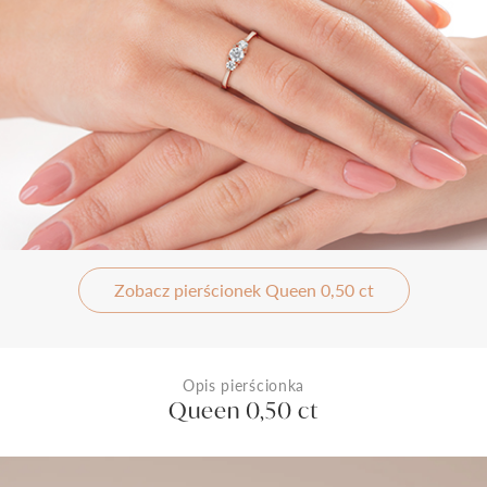
Zobacz pierścionek Queen 0,50 ct
Opis pierścionka
Queen 0,50 ct