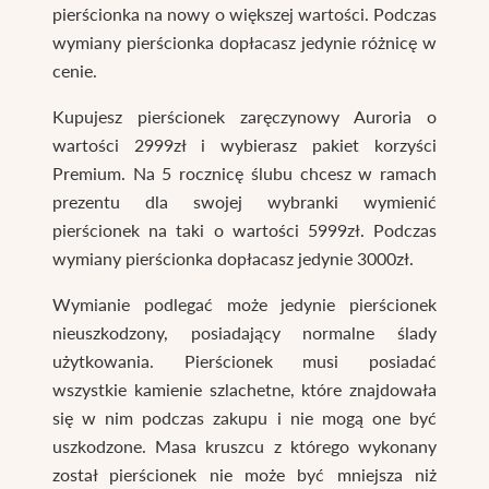
pierścionka na nowy o większej wartości. Podczas
wymiany pierścionka dopłacasz jedynie różnicę w
cenie.
Kupujesz pierścionek zaręczynowy Auroria o
wartości 2999zł i wybierasz pakiet korzyści
Premium. Na 5 rocznicę ślubu chcesz w ramach
prezentu dla swojej wybranki wymienić
pierścionek na taki o wartości 5999zł. Podczas
wymiany pierścionka dopłacasz jedynie 3000zł.
Wymianie podlegać może jedynie pierścionek
nieuszkodzony, posiadający normalne ślady
użytkowania. Pierścionek musi posiadać
wszystkie kamienie szlachetne, które znajdowała
się w nim podczas zakupu i nie mogą one być
uszkodzone. Masa kruszcu z którego wykonany
został pierścionek nie może być mniejsza niż