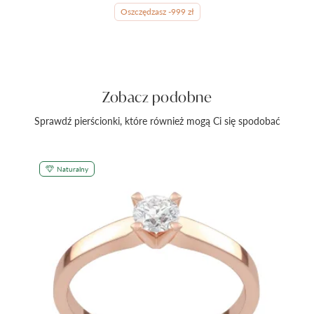
Oszczędzasz -999 zł
Zobacz podobne
Sprawdź pierścionki, które również mogą Ci się spodobać
Naturalny