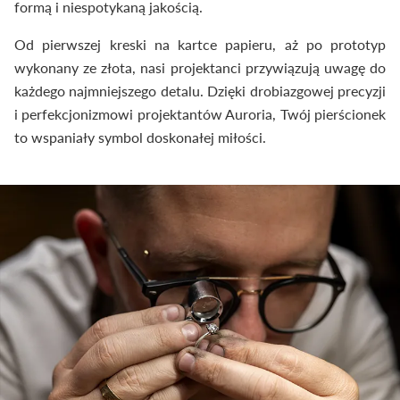
formą i niespotykaną jakością.
Od pierwszej kreski na kartce papieru, aż po prototyp
wykonany ze złota, nasi projektanci przywiązują uwagę do
każdego najmniejszego detalu. Dzięki drobiazgowej precyzji
i perfekcjonizmowi projektantów Auroria, Twój pierścionek
to wspaniały symbol doskonałej miłości.