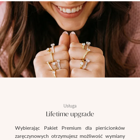
Usługa
Lifetime upgrade
Wybierając Pakiet Premium dla pierścionków
zaręczynowych otrzymujesz możliwość wymiany