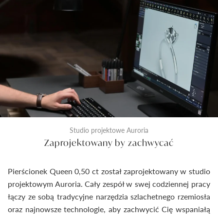
Studio projektowe Auroria
Zaprojektowany by zachwycać
Pierścionek Queen 0,50 ct został zaprojektowany w studio
projektowym Auroria. Cały zespół w swej codziennej pracy
łączy ze sobą tradycyjne narzędzia szlachetnego rzemiosła
oraz najnowsze technologie, aby zachwycić Cię wspaniałą