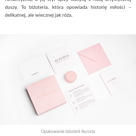
duszy. To biżuteria, która opowiada historię miłości –
delikatnej, ale wiecznej jak róża.
Opakowanie biżuterii Auroria