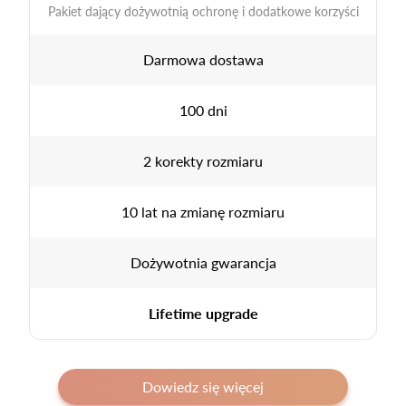
Pakiet dający dożywotnią ochronę i dodatkowe korzyści
Darmowa dostawa
100 dni
2 korekty rozmiaru
10 lat na zmianę rozmiaru
Dożywotnia gwarancja
Lifetime upgrade
Dowiedz się więcej