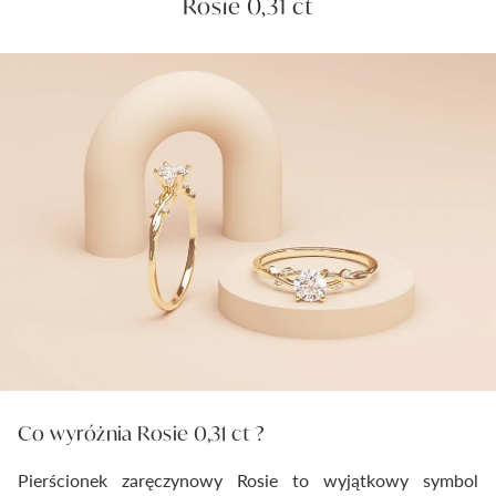
Rosie 0,31 ct
Co wyróżnia Rosie 0,31 ct ?
Pierścionek zaręczynowy Rosie to wyjątkowy symbol