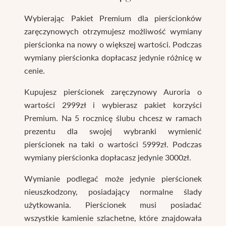
Wybierając Pakiet Premium dla pierścionków
zaręczynowych otrzymujesz możliwość wymiany
pierścionka na nowy o większej wartości. Podczas
wymiany pierścionka dopłacasz jedynie różnicę w
cenie.
Kupujesz pierścionek zaręczynowy Auroria o
wartości 2999zł i wybierasz pakiet korzyści
Premium. Na 5 rocznicę ślubu chcesz w ramach
prezentu dla swojej wybranki wymienić
pierścionek na taki o wartości 5999zł. Podczas
wymiany pierścionka dopłacasz jedynie 3000zł.
Wymianie podlegać może jedynie pierścionek
nieuszkodzony, posiadający normalne ślady
użytkowania. Pierścionek musi posiadać
wszystkie kamienie szlachetne, które znajdowała