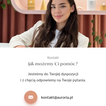
Kontakt
Jak możemy Ci pomóc?
Jesteśmy do Twojej dyspozycji
i z chęcią odpowiemy na Twoje pytania.
kontakt@auroria.pl