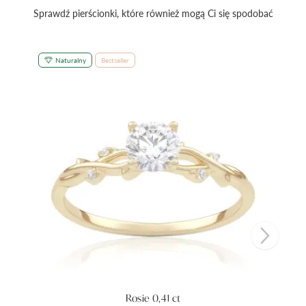
Sprawdź pierścionki, które również mogą Ci się spodobać
Naturalny
Bestseller
Rosie 0,41 ct