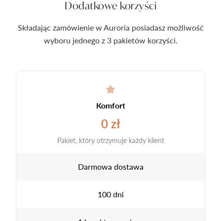
Dodatkowe korzyści
Składając zamówienie w Auroria posiadasz możliwość
wyboru jednego z 3 pakietów korzyści.
Komfort
0 zł
Pakiet, który otrzymuje każdy klient
Darmowa dostawa
100 dni