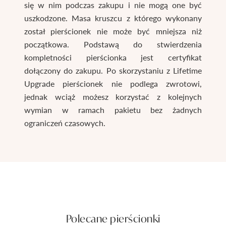
się w nim podczas zakupu i nie mogą one być
uszkodzone. Masa kruszcu z którego wykonany
został pierścionek nie może być mniejsza niż
początkowa. Podstawą do stwierdzenia
kompletności pierścionka jest certyfikat
dołączony do zakupu. Po skorzystaniu z Lifetime
Upgrade pierścionek nie podlega zwrotowi,
jednak wciąż możesz korzystać z kolejnych
wymian w ramach pakietu bez żadnych
ograniczeń czasowych.
Polecane pierścionki