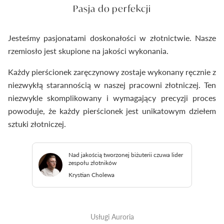
Pasja do perfekcji
Jesteśmy pasjonatami doskonałości w złotnictwie. Nasze
rzemiosło jest skupione na jakości wykonania.
Każdy pierścionek zaręczynowy zostaje wykonany ręcznie z
niezwykłą starannością w naszej pracowni złotniczej. Ten
niezwykle skomplikowany i wymagający precyzji proces
powoduje, że każdy pierścionek jest unikatowym dziełem
sztuki złotniczej.
Nad jakością tworzonej biżuterii czuwa lider
zespołu złotników
Krystian Cholewa
Usługi Auroria