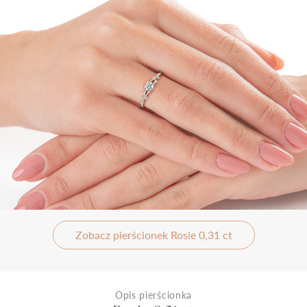
Zobacz pierścionek Rosie 0,31 ct
Opis pierścionka