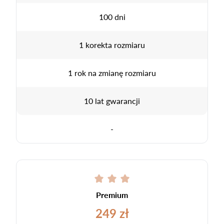
100 dni
1 korekta rozmiaru
1 rok na zmianę rozmiaru
10 lat gwarancji
-
Premium
249 zł