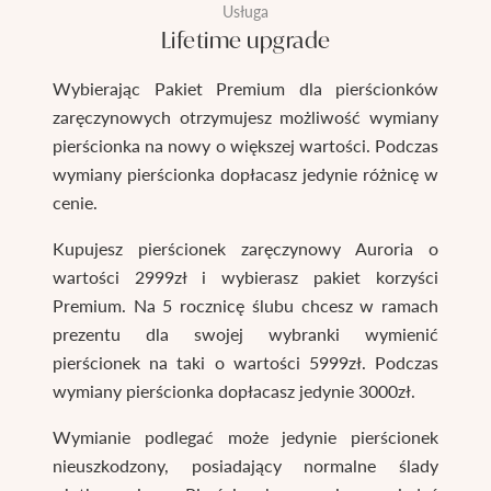
Usługa
Lifetime upgrade
Wybierając Pakiet Premium dla pierścionków
zaręczynowych otrzymujesz możliwość wymiany
pierścionka na nowy o większej wartości. Podczas
wymiany pierścionka dopłacasz jedynie różnicę w
cenie.
Kupujesz pierścionek zaręczynowy Auroria o
wartości 2999zł i wybierasz pakiet korzyści
Premium. Na 5 rocznicę ślubu chcesz w ramach
prezentu dla swojej wybranki wymienić
pierścionek na taki o wartości 5999zł. Podczas
wymiany pierścionka dopłacasz jedynie 3000zł.
Wymianie podlegać może jedynie pierścionek
nieuszkodzony, posiadający normalne ślady