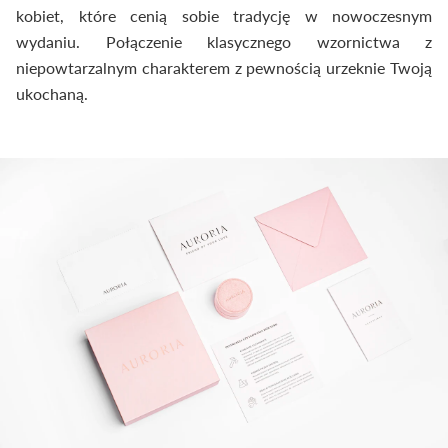
kobiet, które cenią sobie tradycję w nowoczesnym
wydaniu. Połączenie klasycznego wzornictwa z
niepowtarzalnym charakterem z pewnością urzeknie Twoją
ukochaną.