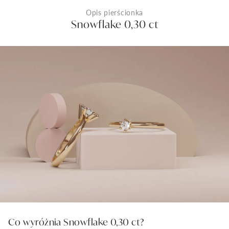
Opis pierścionka
Snowflake 0,30 ct
Co wyróżnia Snowflake 0,30 ct?