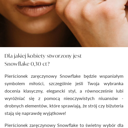
Dla jakiej kobiety stworzony jest
Snowflake 0,30 ct?
Pierścionek zaręczynowy Snowflake będzie wspaniałym
symbolem miłości, szczególnie jeśli Twoja wybranka
docenia klasyczny, elegancki styl, a równocześnie lubi
wyróżniać się z pomocą nieoczywistych niuansów -
drobnych elementów, które sprawiają, że strój czy biżuteria
stają się naprawdę wyjątkowe!
Pierścionek zaręczynowy Snowflake to świetny wybór dla