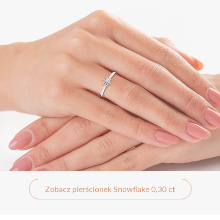
Zobacz pierścionek Snowflake 0,30 ct