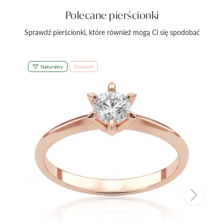
Polecane pierścionki
Sprawdź pierścionki, które również mogą Ci się spodobać
Naturalny
Premium