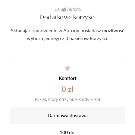
Usługi Auroria
Dodatkowe korzyści
Składając zamówienie w Auroria posiadasz możliwość
wyboru jednego z 3 pakietów korzyści.
Komfort
0 zł
Pakiet, który otrzymuje każdy klient
Darmowa dostawa
100 dni