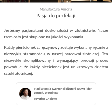
Manufaktura Auroria
Pasja do perfekcji
Jesteśmy pasjonatami doskonałości w złotnictwie. Nasze
rzemiosło jest skupione na jakości wykonania.
Każdy pierścionek zaręczynowy zostaje wykonany ręcznie z
niezwykłą starannością w naszej pracowni złotniczej. Ten
niezwykle skomplikowany i wymagający precyzji proces
powoduje, że każdy pierścionek jest unikatowym dziełem
sztuki złotniczej.
Nad jakością tworzonej biżuterii czuwa lider
zespołu złotników
Krystian Cholewa