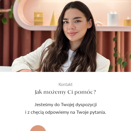
Kontakt
Jak możemy Ci pomóc?
Jesteśmy do Twojej dyspozycji
i z chęcią odpowiemy na Twoje pytania.