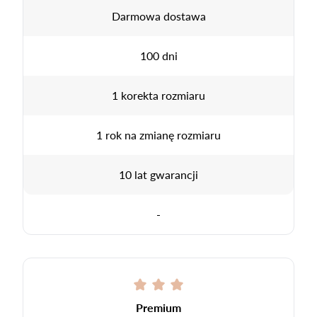
Darmowa dostawa
100 dni
1 korekta rozmiaru
1 rok na zmianę rozmiaru
10 lat gwarancji
-
Premium