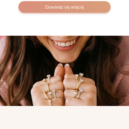
Dowiedz się więcej