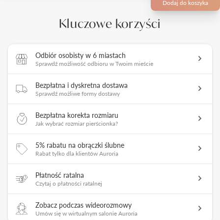
Dodaj do koszyka
Kluczowe korzyści
Odbiór osobisty w 6 miastach
Sprawdź możliwość odbioru w Twoim mieście
Bezpłatna i dyskretna dostawa
Sprawdź możliwe formy dostawy
Bezpłatna korekta rozmiaru
Jak wybrać rozmiar pierścionka?
5% rabatu na obrączki ślubne
Rabat tylko dla klientów Auroria
Płatność ratalna
Czytaj o płatności ratalnej
Zobacz podczas wideorozmowy
Umów się w wirtualnym salonie Auroria