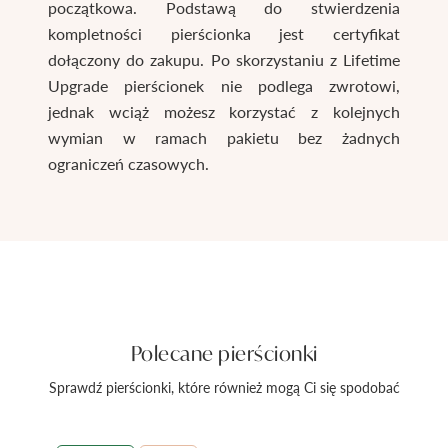
początkowa. Podstawą do stwierdzenia
kompletności pierścionka jest certyfikat
dołączony do zakupu. Po skorzystaniu z Lifetime
Upgrade pierścionek nie podlega zwrotowi,
jednak wciąż możesz korzystać z kolejnych
wymian w ramach pakietu bez żadnych
ograniczeń czasowych.
Polecane pierścionki
Sprawdź pierścionki, które również mogą Ci się spodobać