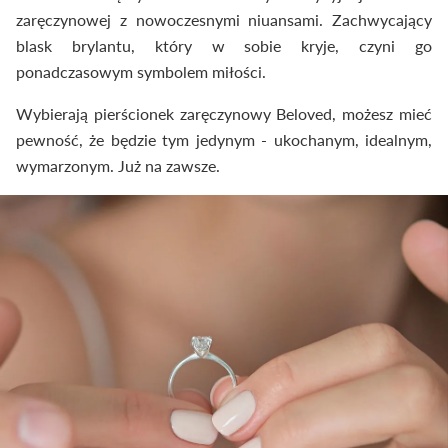
zaręczynowej z nowoczesnymi niuansami. Zachwycający
blask brylantu, który w sobie kryje, czyni go
ponadczasowym symbolem miłości.
Wybierają pierścionek zaręczynowy Beloved, możesz mieć
pewność, że będzie tym jedynym - ukochanym, idealnym,
wymarzonym. Już na zawsze.