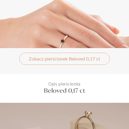
Zobacz pierścionek Beloved 0,17 ct
Opis pierścionka
Beloved 0,17 ct