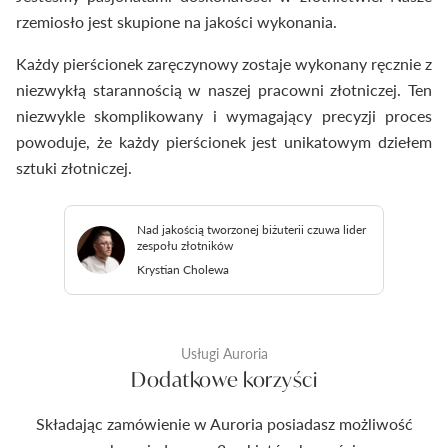
rzemiosło jest skupione na jakości wykonania.
Każdy pierścionek zaręczynowy zostaje wykonany ręcznie z
niezwykłą starannością w naszej pracowni złotniczej. Ten
niezwykle skomplikowany i wymagający precyzji proces
powoduje, że każdy pierścionek jest unikatowym dziełem
sztuki złotniczej.
Nad jakością tworzonej biżuterii czuwa lider
zespołu złotników
Krystian Cholewa
Usługi Auroria
Dodatkowe korzyści
Składając zamówienie w Auroria posiadasz możliwość