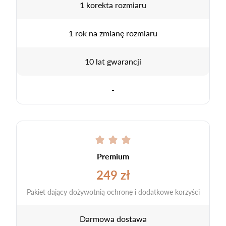
1 korekta rozmiaru
1 rok na zmianę rozmiaru
10 lat gwarancji
-
Premium
249 zł
Pakiet dający dożywotnią ochronę i dodatkowe korzyści
Darmowa dostawa