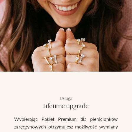
Usługa
Lifetime upgrade
Wybierając Pakiet Premium dla pierścionków
zaręczynowych otrzymujesz możliwość wymiany