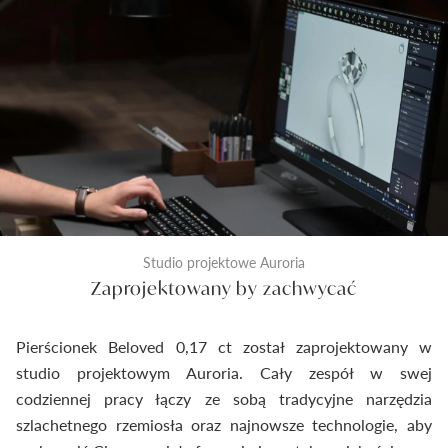
Studio projektowe Auroria
Zaprojektowany by zachwycać
Pierścionek Beloved 0,17 ct został zaprojektowany w
studio projektowym Auroria. Cały zespół w swej
codziennej pracy łączy ze sobą tradycyjne narzędzia
szlachetnego rzemiosła oraz najnowsze technologie, aby