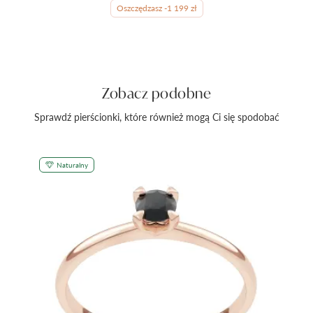
Oszczędzasz -1 199 zł
Zobacz podobne
Sprawdź pierścionki, które również mogą Ci się spodobać
Naturalny