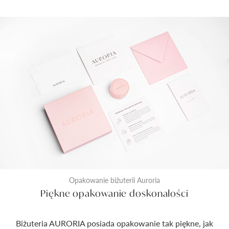
Opakowanie biżuterii Auroria
Piękne opakowanie doskonałości
Biżuteria AURORIA posiada opakowanie tak piękne, jak