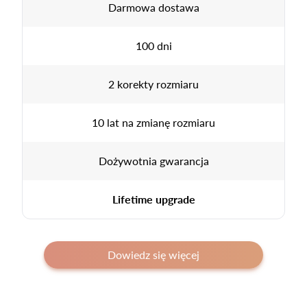
Darmowa dostawa
100 dni
2 korekty rozmiaru
10 lat na zmianę rozmiaru
Dożywotnia gwarancja
Lifetime upgrade
Dowiedz się więcej