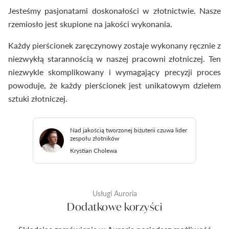
Jesteśmy pasjonatami doskonałości w złotnictwie. Nasze
rzemiosło jest skupione na jakości wykonania.
Każdy pierścionek zaręczynowy zostaje wykonany ręcznie z
niezwykłą starannością w naszej pracowni złotniczej. Ten
niezwykle skomplikowany i wymagający precyzji proces
powoduje, że każdy pierścionek jest unikatowym dziełem
sztuki złotniczej.
Nad jakością tworzonej biżuterii czuwa lider
zespołu złotników
Krystian Cholewa
Usługi Auroria
Dodatkowe korzyści