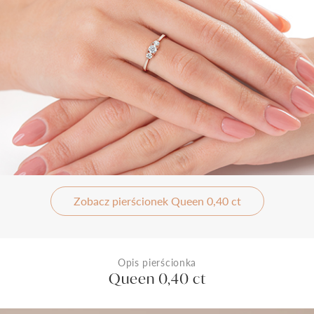
Zobacz pierścionek Queen 0,40 ct
Opis pierścionka
Queen 0,40 ct