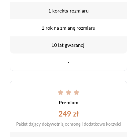
1 korekta rozmiaru
1 rok na zmianę rozmiaru
10 lat gwarancji
-
Premium
249 zł
Pakiet dający dożywotnią ochronę i dodatkowe korzyści