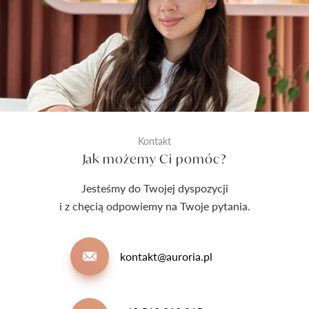
Kontakt
Jak możemy Ci pomóc?
Jesteśmy do Twojej dyspozycji
i z chęcią odpowiemy na Twoje pytania.
kontakt@auroria.pl