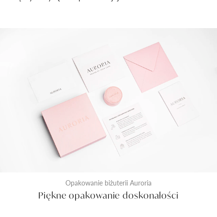
Opakowanie biżuterii Auroria
Piękne opakowanie doskonałości