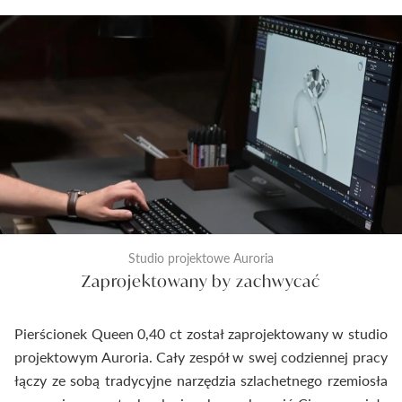
Studio projektowe Auroria
Zaprojektowany by zachwycać
Pierścionek Queen 0,40 ct został zaprojektowany w studio
projektowym Auroria. Cały zespół w swej codziennej pracy
łączy ze sobą tradycyjne narzędzia szlachetnego rzemiosła