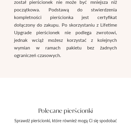
został pierścionek nie może być mniejsza niż
początkowa. Podstawą do stwierdzenia
kompletności pierścionka jest certyfikat
dołączony do zakupu. Po skorzystaniu z Lifetime
Upgrade pierścionek nie podlega zwrotowi,
jednak wciąż możesz korzystać z kolejnych
wymian w ramach pakietu bez żadnych
ograniczeń czasowych.
Polecane pierścionki
Sprawdź pierścionki, które również mogą Ci się spodobać