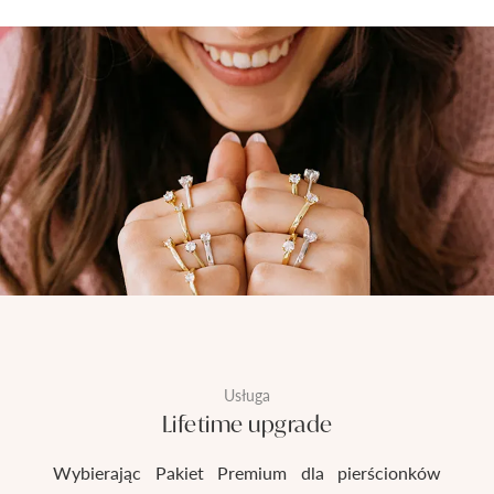
Usługa
Lifetime upgrade
Wybierając Pakiet Premium dla pierścionków