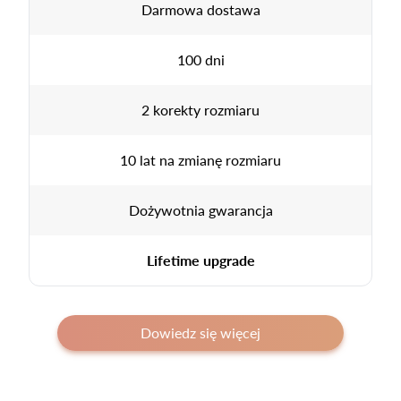
Darmowa dostawa
100 dni
2 korekty rozmiaru
10 lat na zmianę rozmiaru
Dożywotnia gwarancja
Lifetime upgrade
Dowiedz się więcej