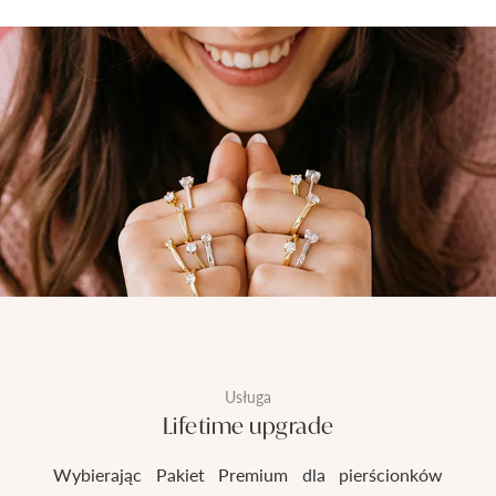
Usługa
Lifetime upgrade
Wybierając Pakiet Premium dla pierścionków