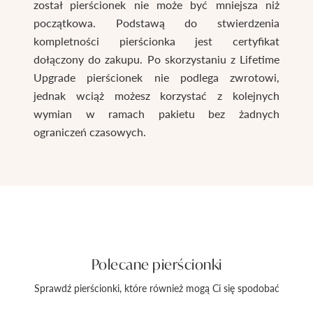
został pierścionek nie może być mniejsza niż
początkowa. Podstawą do stwierdzenia
kompletności pierścionka jest certyfikat
dołączony do zakupu. Po skorzystaniu z Lifetime
Upgrade pierścionek nie podlega zwrotowi,
jednak wciąż możesz korzystać z kolejnych
wymian w ramach pakietu bez żadnych
ograniczeń czasowych.
Polecane pierścionki
Sprawdź pierścionki, które również mogą Ci się spodobać