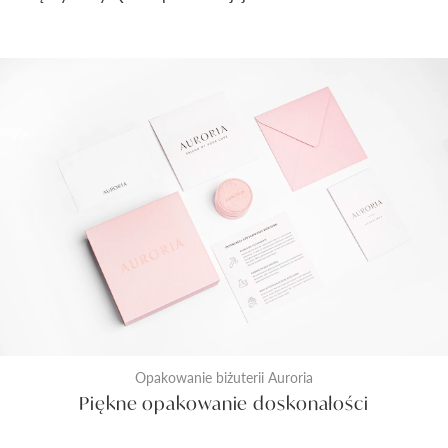
Opakowanie biżuterii Auroria
Piękne opakowanie doskonałości