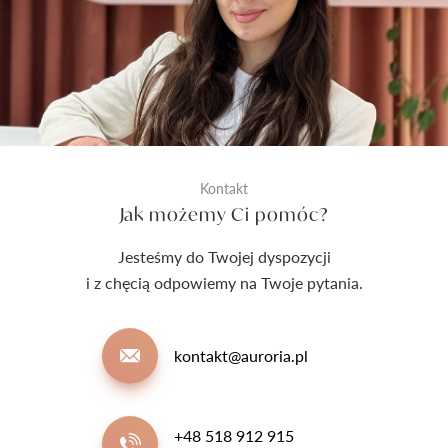
Kontakt
Jak możemy Ci pomóc?
Jesteśmy do Twojej dyspozycji
i z chęcią odpowiemy na Twoje pytania.
kontakt@auroria.pl
+48 518 912 915