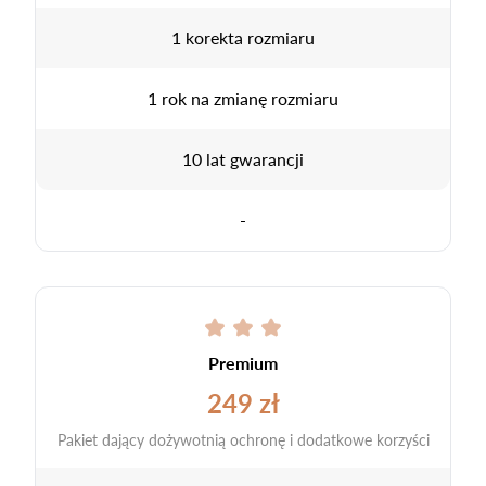
1 korekta rozmiaru
1 rok na zmianę rozmiaru
10 lat gwarancji
-
Premium
249 zł
Pakiet dający dożywotnią ochronę i dodatkowe korzyści