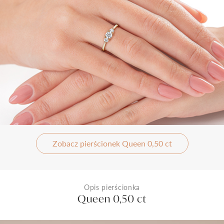
Zobacz pierścionek Queen 0,50 ct
Opis pierścionka
Queen 0,50 ct