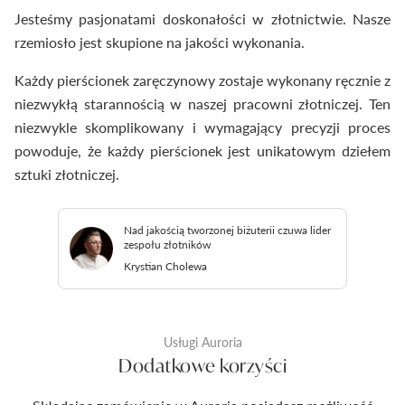
Jesteśmy pasjonatami doskonałości w złotnictwie. Nasze
rzemiosło jest skupione na jakości wykonania.
Każdy pierścionek zaręczynowy zostaje wykonany ręcznie z
niezwykłą starannością w naszej pracowni złotniczej. Ten
niezwykle skomplikowany i wymagający precyzji proces
powoduje, że każdy pierścionek jest unikatowym dziełem
sztuki złotniczej.
Nad jakością tworzonej biżuterii czuwa lider
zespołu złotników
Krystian Cholewa
Usługi Auroria
Dodatkowe korzyści