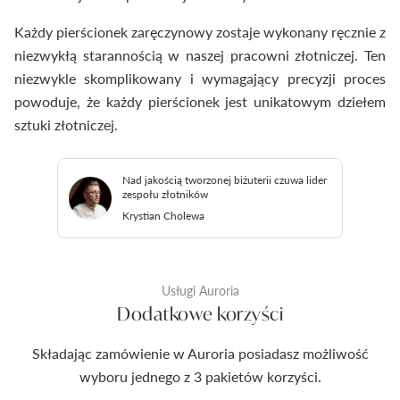
Każdy pierścionek zaręczynowy zostaje wykonany ręcznie z
niezwykłą starannością w naszej pracowni złotniczej. Ten
niezwykle skomplikowany i wymagający precyzji proces
powoduje, że każdy pierścionek jest unikatowym dziełem
sztuki złotniczej.
Nad jakością tworzonej biżuterii czuwa lider
zespołu złotników
Krystian Cholewa
Usługi Auroria
Dodatkowe korzyści
Składając zamówienie w Auroria posiadasz możliwość
wyboru jednego z 3 pakietów korzyści.