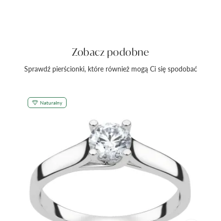
Zobacz podobne
Sprawdź pierścionki, które również mogą Ci się spodobać
Naturalny