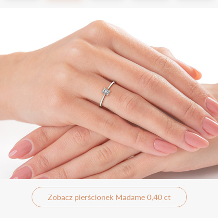
Zobacz pierścionek Madame 0,40 ct