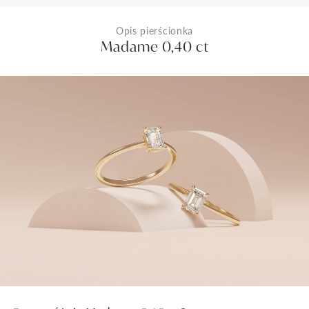
Opis pierścionka
Madame 0,40 ct