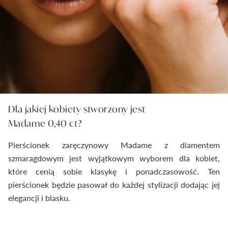
Dla jakiej kobiety stworzony jest
Madame 0,40 ct?
Pierścionek zaręczynowy Madame z diamentem
szmaragdowym jest wyjątkowym wyborem dla kobiet,
które cenią sobie klasykę i ponadczasowość. Ten
pierścionek będzie pasował do każdej stylizacji dodając jej
elegancji i blasku.