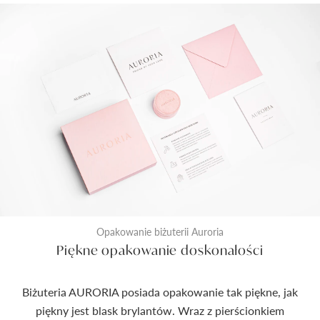
Opakowanie biżuterii Auroria
Piękne opakowanie doskonałości
Biżuteria AURORIA posiada opakowanie tak piękne, jak
piękny jest blask brylantów. Wraz z pierścionkiem