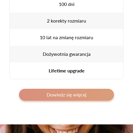
100 dni
2 korekty rozmiaru
10 lat na zmianę rozmiaru
Dożywotnia gwarancja
Lifetime upgrade
Dowiedz się więcej