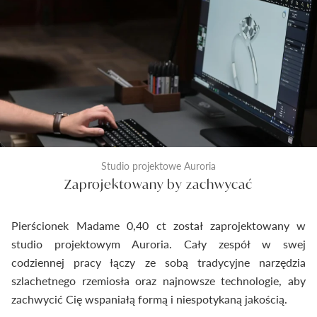
Studio projektowe Auroria
Zaprojektowany by zachwycać
Pierścionek Madame 0,40 ct został zaprojektowany w
studio projektowym Auroria. Cały zespół w swej
codziennej pracy łączy ze sobą tradycyjne narzędzia
szlachetnego rzemiosła oraz najnowsze technologie, aby
zachwycić Cię wspaniałą formą i niespotykaną jakością.