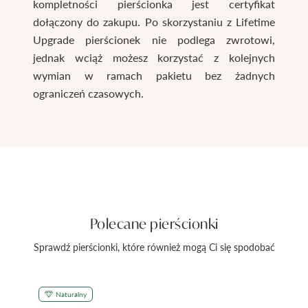
kompletności pierścionka jest certyfikat
dołączony do zakupu. Po skorzystaniu z Lifetime
Upgrade pierścionek nie podlega zwrotowi,
jednak wciąż możesz korzystać z kolejnych
wymian w ramach pakietu bez żadnych
ograniczeń czasowych.
Polecane pierścionki
Sprawdź pierścionki, które również mogą Ci się spodobać
Naturalny