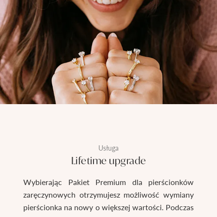
Usługa
Lifetime upgrade
Wybierając Pakiet Premium dla pierścionków
zaręczynowych otrzymujesz możliwość wymiany
pierścionka na nowy o większej wartości. Podczas