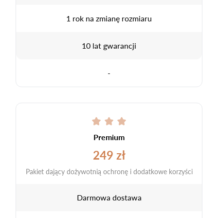
1 rok na zmianę rozmiaru
10 lat gwarancji
-
Premium
249 zł
Pakiet dający dożywotnią ochronę i dodatkowe korzyści
Darmowa dostawa