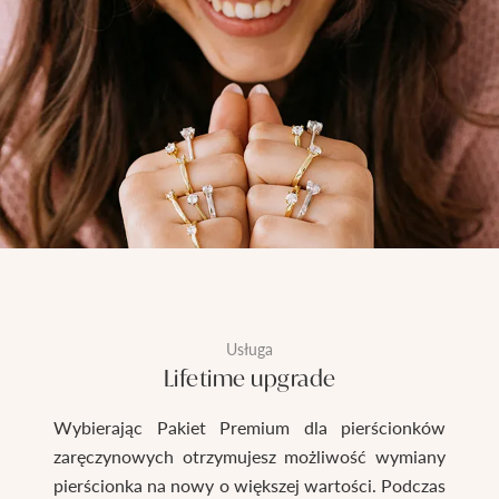
Usługa
Lifetime upgrade
Wybierając Pakiet Premium dla pierścionków
zaręczynowych otrzymujesz możliwość wymiany
pierścionka na nowy o większej wartości. Podczas