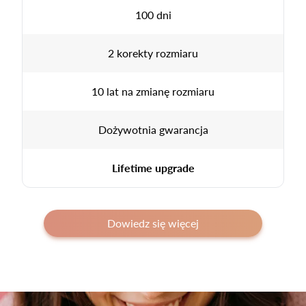
100 dni
2 korekty rozmiaru
10 lat na zmianę rozmiaru
Dożywotnia gwarancja
Lifetime upgrade
Dowiedz się więcej