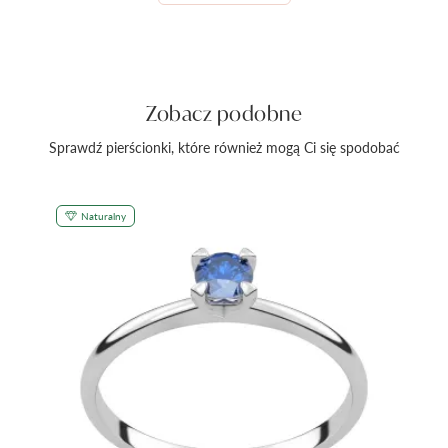
Zobacz podobne
Sprawdź pierścionki, które również mogą Ci się spodobać
Naturalny