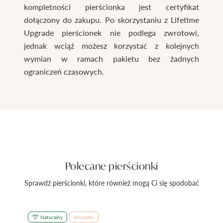
kompletności pierścionka jest certyfikat
dołączony do zakupu. Po skorzystaniu z Lifetime
Upgrade pierścionek nie podlega zwrotowi,
jednak wciąż możesz korzystać z kolejnych
wymian w ramach pakietu bez żadnych
ograniczeń czasowych.
Polecane pierścionki
Sprawdź pierścionki, które również mogą Ci się spodobać
Naturalny
Bestseller