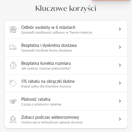
Kluczowe korzyści
Odbiór osobisty w 6 miastach
Sprawdź możliwość odbioru w Twoim mieście
Bezpłatna i dyskretna dostawa
Sprawdź możliwe formy dostawy
Bezpłatna korekta rozmiaru
Jak wybrać rozmiar pierścionka?
5% rabatu na obrączki ślubne
Rabat tylko dla klientów Auroria
Płatność ratalna
Czytaj o płatności ratalnej
Zobacz podczas wideorozmowy
Umów się w wirtualnym salonie Auroria