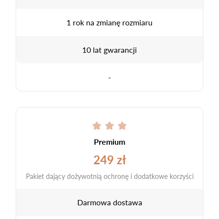
1 rok na zmianę rozmiaru
10 lat gwarancji
-
Premium
249 zł
Pakiet dający dożywotnią ochronę i dodatkowe korzyści
Darmowa dostawa