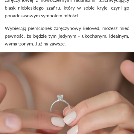
blask niebieskiego szafiru, który w sobie kryje, czyni go
ponadczasowym symbolem miłości.
Wybierają pierścionek zaręczynowy Beloved, możesz mieć
pewność, że będzie tym jedynym - ukochanym, idealnym,
wymarzonym. Już na zawsze.