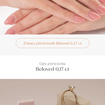
Zobacz pierścionek Beloved 0,17 ct
Opis pierścionka
Beloved 0,17 ct