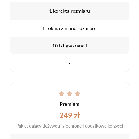
1 korekta rozmiaru
1 rok na zmianę rozmiaru
10 lat gwarancji
-
Premium
249 zł
Pakiet dający dożywotnią ochronę i dodatkowe korzyści