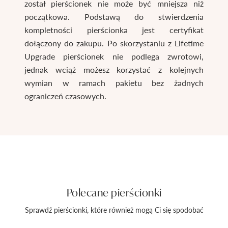
został pierścionek nie może być mniejsza niż
początkowa. Podstawą do stwierdzenia
kompletności pierścionka jest certyfikat
dołączony do zakupu. Po skorzystaniu z Lifetime
Upgrade pierścionek nie podlega zwrotowi,
jednak wciąż możesz korzystać z kolejnych
wymian w ramach pakietu bez żadnych
ograniczeń czasowych.
Polecane pierścionki
Sprawdź pierścionki, które również mogą Ci się spodobać