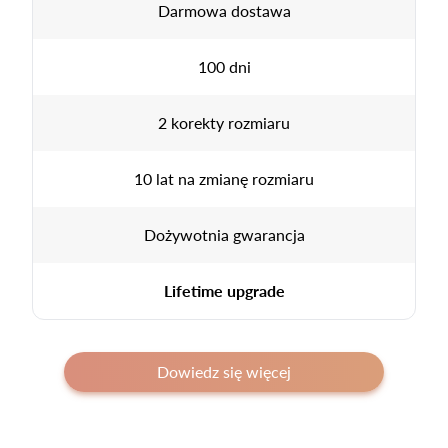
Darmowa dostawa
100 dni
2 korekty rozmiaru
10 lat na zmianę rozmiaru
Dożywotnia gwarancja
Lifetime upgrade
Dowiedz się więcej