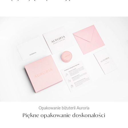
Opakowanie biżuterii Auroria
Piękne opakowanie doskonałości