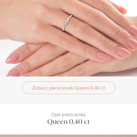
Zobacz pierścionek Queen 0,40 ct
Opis pierścionka
Queen 0,40 ct