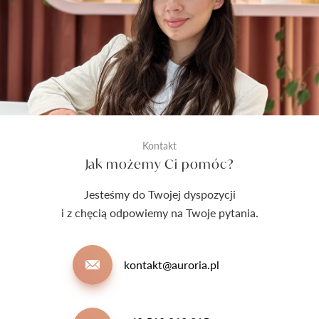
Kontakt
Jak możemy Ci pomóc?
Jesteśmy do Twojej dyspozycji
i z chęcią odpowiemy na Twoje pytania.
kontakt@auroria.pl