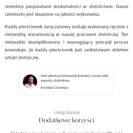
Jesteśmy pasjonatami doskonałości w złotnictwie. Nasze
rzemiosło jest skupione na jakości wykonania.
Każdy pierścionek zaręczynowy zostaje wykonany ręcznie z
niezwykłą starannością w naszej pracowni złotniczej. Ten
niezwykle skomplikowany i wymagający precyzji proces
powoduje, że każdy pierścionek jest unikatowym dziełem
sztuki złotniczej.
Nad jakością tworzonej biżuterii czuwa lider
zespołu złotników
Krystian Cholewa
Usługi Auroria
Dodatkowe korzyści