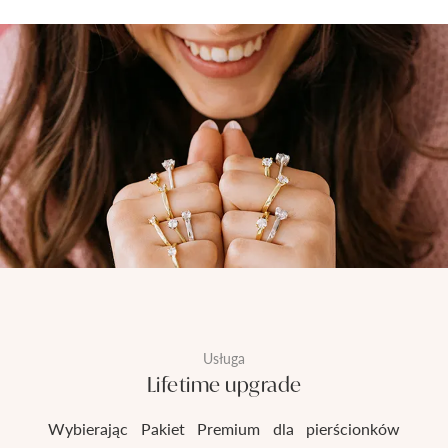
Usługa
Lifetime upgrade
Wybierając Pakiet Premium dla pierścionków