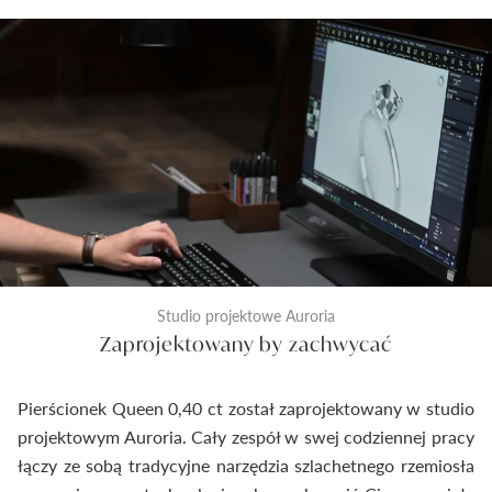
Studio projektowe Auroria
Zaprojektowany by zachwycać
Pierścionek Queen 0,40 ct został zaprojektowany w studio
projektowym Auroria. Cały zespół w swej codziennej pracy
łączy ze sobą tradycyjne narzędzia szlachetnego rzemiosła