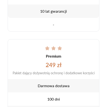
10 lat gwarancji
-
Premium
249 zł
Pakiet dający dożywotnią ochronę i dodatkowe korzyści
Darmowa dostawa
100 dni