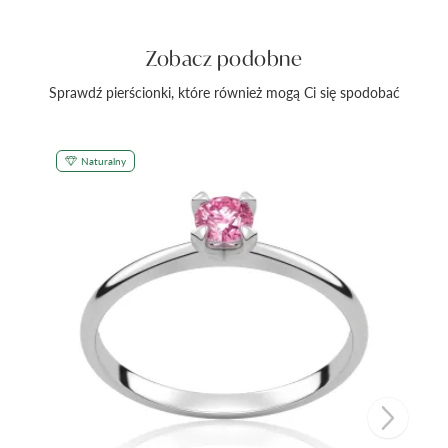
Zobacz podobne
Sprawdź pierścionki, które również mogą Ci się spodobać
Naturalny