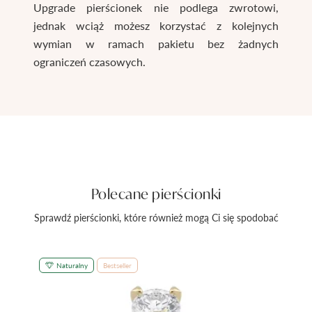
Upgrade pierścionek nie podlega zwrotowi,
jednak wciąż możesz korzystać z kolejnych
wymian w ramach pakietu bez żadnych
ograniczeń czasowych.
Polecane pierścionki
Sprawdź pierścionki, które również mogą Ci się spodobać
Naturalny
Bestseller