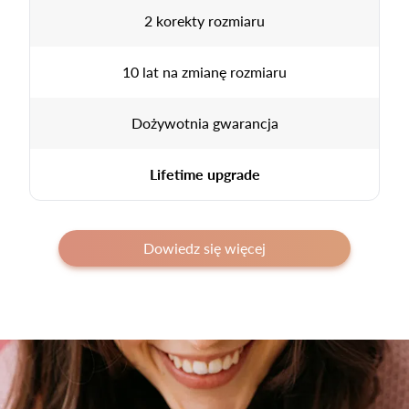
2 korekty rozmiaru
10 lat na zmianę rozmiaru
Dożywotnia gwarancja
Lifetime upgrade
Dowiedz się więcej