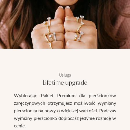
Usługa
Lifetime upgrade
Wybierając Pakiet Premium dla pierścionków
zaręczynowych otrzymujesz możliwość wymiany
pierścionka na nowy o większej wartości. Podczas
wymiany pierścionka dopłacasz jedynie różnicę w
cenie.