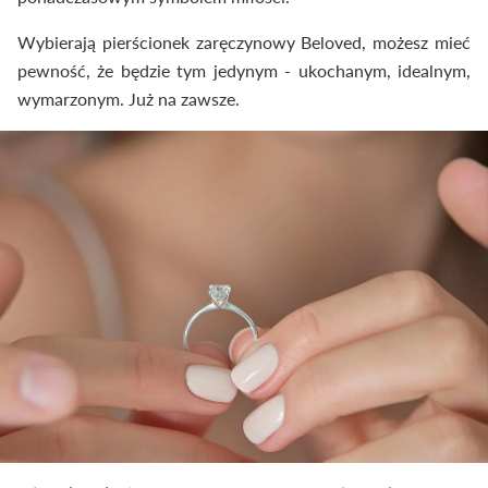
Wybierają pierścionek zaręczynowy Beloved, możesz mieć
pewność, że będzie tym jedynym - ukochanym, idealnym,
wymarzonym. Już na zawsze.