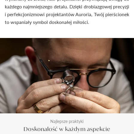
każdego najmniejszego detalu. Dzięki drobiazgowej precyzji
i perfekcjonizmowi projektantów Auroria, Twój pierścionek
to wspaniały symbol doskonałej miłości.
Najlepsze praktyki
Doskonałość w każdym aspekcie