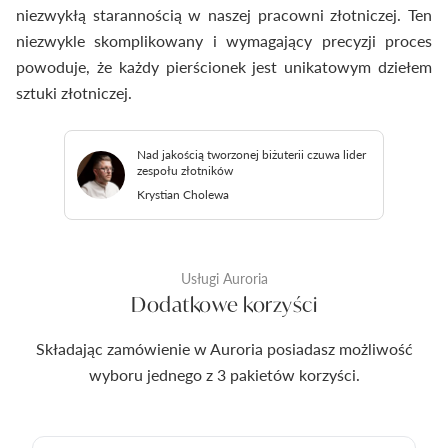
niezwykłą starannością w naszej pracowni złotniczej. Ten
niezwykle skomplikowany i wymagający precyzji proces
powoduje, że każdy pierścionek jest unikatowym dziełem
sztuki złotniczej.
Nad jakością tworzonej biżuterii czuwa lider
zespołu złotników
Krystian Cholewa
Usługi Auroria
Dodatkowe korzyści
Składając zamówienie w Auroria posiadasz możliwość
wyboru jednego z 3 pakietów korzyści.