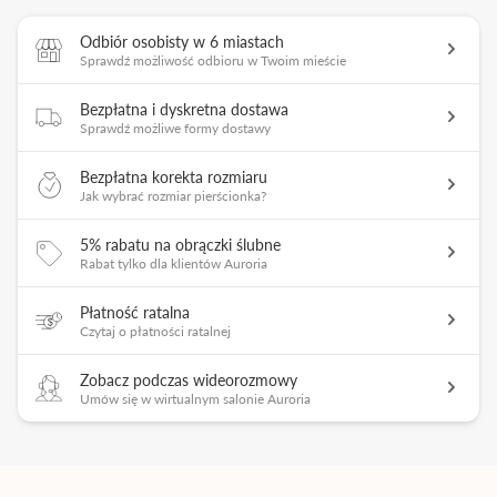
Odbiór osobisty w 6 miastach
Sprawdź możliwość odbioru w Twoim mieście
Bezpłatna i dyskretna dostawa
Sprawdź możliwe formy dostawy
Bezpłatna korekta rozmiaru
Jak wybrać rozmiar pierścionka?
5% rabatu na obrączki ślubne
Rabat tylko dla klientów Auroria
Płatność ratalna
Czytaj o płatności ratalnej
Zobacz podczas wideorozmowy
Umów się w wirtualnym salonie Auroria