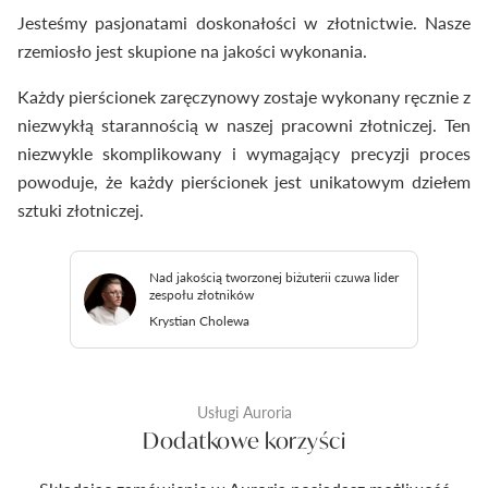
Jesteśmy pasjonatami doskonałości w złotnictwie. Nasze
rzemiosło jest skupione na jakości wykonania.
Każdy pierścionek zaręczynowy zostaje wykonany ręcznie z
niezwykłą starannością w naszej pracowni złotniczej. Ten
niezwykle skomplikowany i wymagający precyzji proces
powoduje, że każdy pierścionek jest unikatowym dziełem
sztuki złotniczej.
Nad jakością tworzonej biżuterii czuwa lider
zespołu złotników
Krystian Cholewa
Usługi Auroria
Dodatkowe korzyści