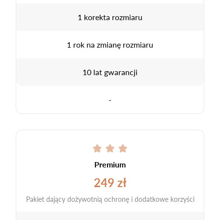
1 korekta rozmiaru
1 rok na zmianę rozmiaru
10 lat gwarancji
-
Premium
249 zł
Pakiet dający dożywotnią ochronę i dodatkowe korzyści