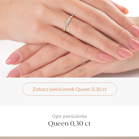
Zobacz pierścionek Queen 0,30 ct
Opis pierścionka
Queen 0,30 ct