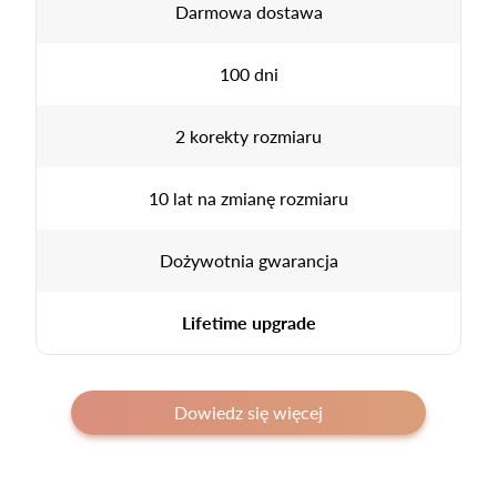
Darmowa dostawa
100 dni
2 korekty rozmiaru
10 lat na zmianę rozmiaru
Dożywotnia gwarancja
Lifetime upgrade
Dowiedz się więcej