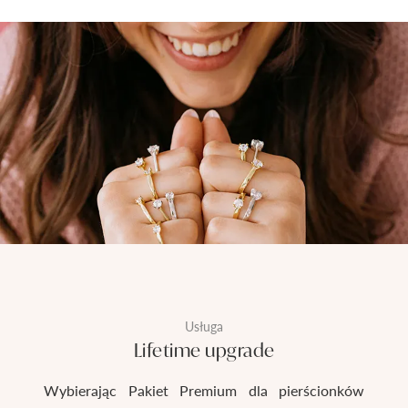
Usługa
Lifetime upgrade
Wybierając Pakiet Premium dla pierścionków