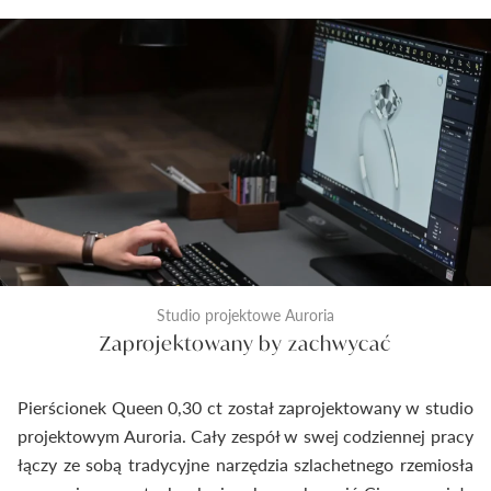
Studio projektowe Auroria
Zaprojektowany by zachwycać
Pierścionek Queen 0,30 ct został zaprojektowany w studio
projektowym Auroria. Cały zespół w swej codziennej pracy
łączy ze sobą tradycyjne narzędzia szlachetnego rzemiosła