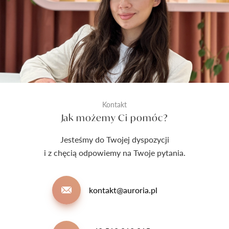
Kontakt
Jak możemy Ci pomóc?
Jesteśmy do Twojej dyspozycji
i z chęcią odpowiemy na Twoje pytania.
kontakt@auroria.pl