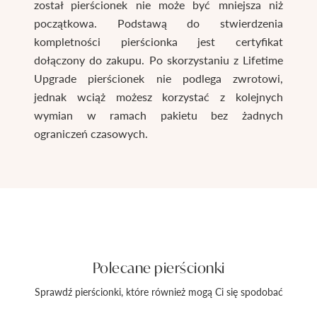
został pierścionek nie może być mniejsza niż
początkowa. Podstawą do stwierdzenia
kompletności pierścionka jest certyfikat
dołączony do zakupu. Po skorzystaniu z Lifetime
Upgrade pierścionek nie podlega zwrotowi,
jednak wciąż możesz korzystać z kolejnych
wymian w ramach pakietu bez żadnych
ograniczeń czasowych.
Polecane pierścionki
Sprawdź pierścionki, które również mogą Ci się spodobać