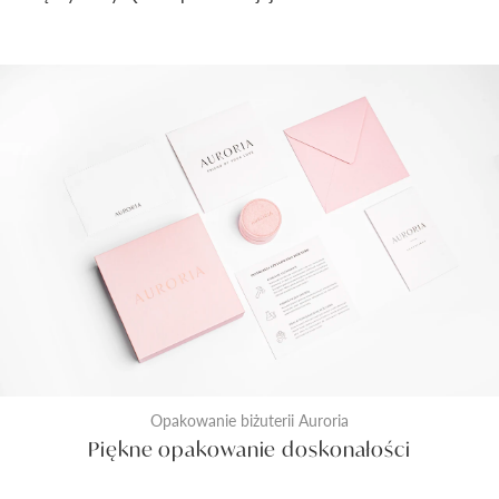
Opakowanie biżuterii Auroria
Piękne opakowanie doskonałości